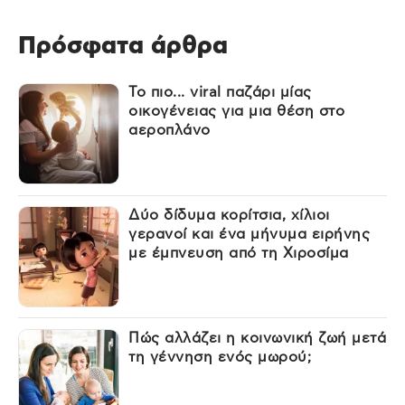
Πρόσφατα άρθρα
Το πιο... viral παζάρι μίας
οικογένειας για μια θέση στο
αεροπλάνο
Δύο δίδυμα κορίτσια, χίλιοι
γερανοί και ένα μήνυμα ειρήνης
με έμπνευση από τη Χιροσίμα
Πώς αλλάζει η κοινωνική ζωή μετά
τη γέννηση ενός μωρού;