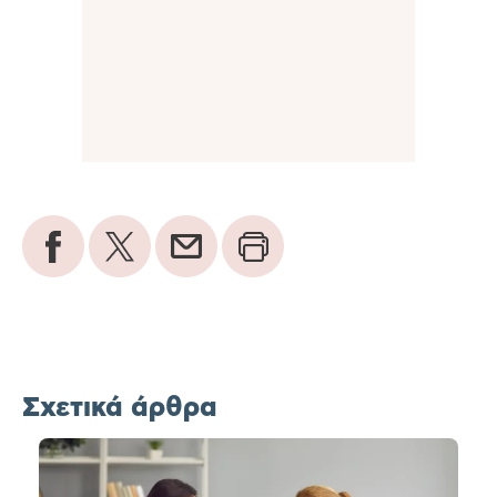
Σχετικά άρθρα