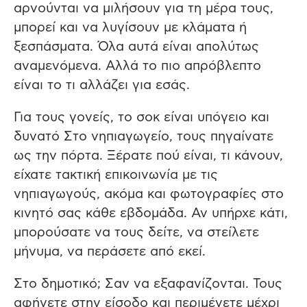
αρνούνται να μιλήσουν για τη μέρα τους,
μπορεί και να λυγίσουν με κλάματα ή
ξεσπάσματα. Όλα αυτά είναι απολύτως
αναμενόμενα. Αλλά το πιο απρόβλεπτο
είναι το τι αλλάζει για εσάς.
Για τους γονείς, το σοκ είναι υπόγειο και
δυνατό Στο νηπιαγωγείο, τους πηγαίνατε
ως την πόρτα. Ξέρατε πού είναι, τι κάνουν,
είχατε τακτική επικοινωνία με τις
νηπιαγωγούς, ακόμα και φωτογραφίες στο
κινητό σας κάθε εβδομάδα. Αν υπήρχε κάτι,
μπορούσατε να τους δείτε, να στείλετε
μήνυμα, να περάσετε από εκεί.
Στο δημοτικό; Σαν να εξαφανίζονται. Τους
αφήνετε στην είσοδο και περιμένετε μέχρι