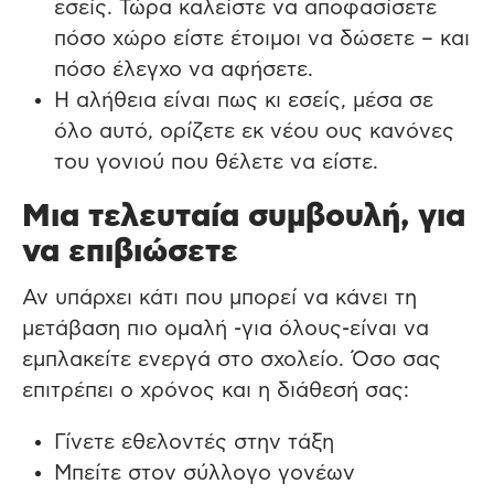
εσείς. Τώρα καλείστε να αποφασίσετε
πόσο χώρο είστε έτοιμοι να δώσετε – και
πόσο έλεγχο να αφήσετε.
Η αλήθεια είναι πως κι εσείς, μέσα σε
όλο αυτό, oρίζετε εκ νέου ους κανόνες
του γονιού που θέλετε να είστε.
Μια τελευταία συμβουλή, για
να επιβιώσετε
Αν υπάρχει κάτι που μπορεί να κάνει τη
μετάβαση πιο ομαλή -για όλους-είναι να
εμπλακείτε ενεργά στο σχολείο. Όσο σας
επιτρέπει ο χρόνος και η διάθεσή σας:
Γίνετε εθελοντές στην τάξη
Μπείτε στον σύλλογο γονέων