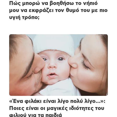
Πώς μπορώ να βοηθήσω το νήπιό
μου να εκφράζει τον θυμό του με πιο
υγιή τρόπο;
«Ένα φιλάκι είναι λίγο πολύ λίγο…»:
Ποιες είναι οι μαγικές ιδιότητες του
φιλιού για τα παιδιά