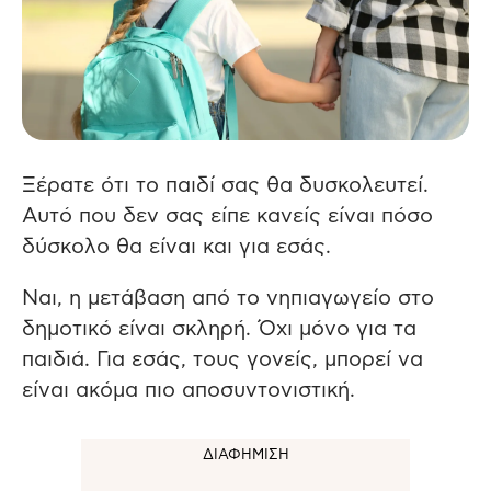
Ξέρατε ότι το παιδί σας θα δυσκολευτεί.
Αυτό που δεν σας είπε κανείς είναι πόσο
δύσκολο θα είναι και για εσάς.
Ναι, η μετάβαση από το νηπιαγωγείο στο
δημοτικό είναι σκληρή. Όχι μόνο για τα
παιδιά. Για εσάς, τους γονείς, μπορεί να
είναι ακόμα πιο αποσυντονιστική.