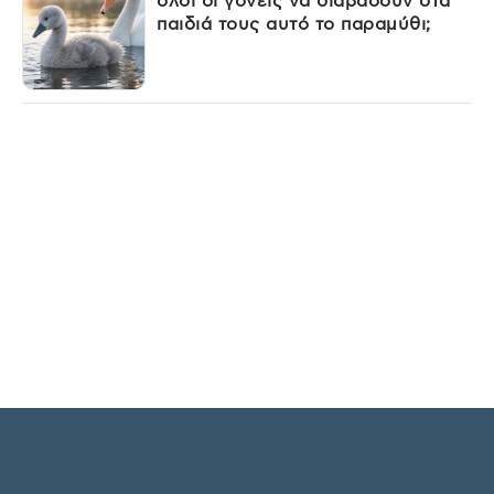
όλοι οι γονείς να διαβάσουν στα
παιδιά τους αυτό το παραμύθι;