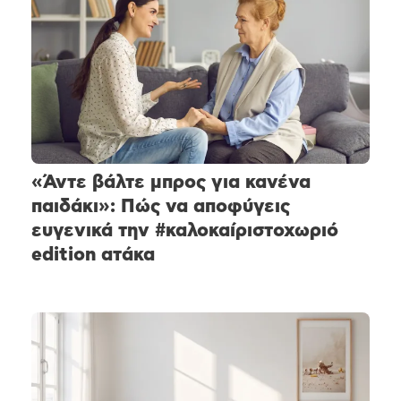
«Άντε βάλτε μπρος για κανένα
παιδάκι»: Πώς να αποφύγεις
ευγενικά την #καλοκαίριστοχωριό
edition ατάκα