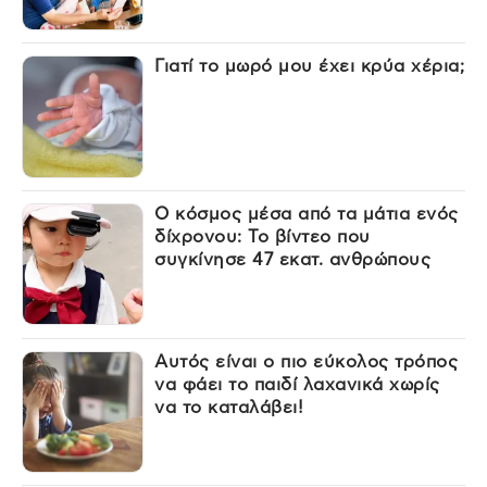
Γιατί το μωρό μου έχει κρύα χέρια;
Ο κόσμος μέσα από τα μάτια ενός
δίχρονου: Το βίντεο που
συγκίνησε 47 εκατ. ανθρώπους
Αυτός είναι ο πιο εύκολος τρόπος
να φάει το παιδί λαχανικά χωρίς
να το καταλάβει!