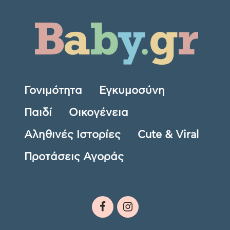
Γονιμότητα
Εγκυμοσύνη
Παιδί
Οικογένεια
Αληθινές Ιστορίες
Cute & Viral
Προτάσεις Αγοράς