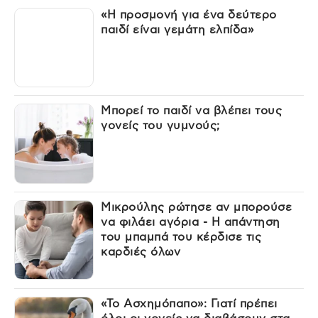
«Η προσμονή για ένα δεύτερο
παιδί είναι γεμάτη ελπίδα»
Μπορεί το παιδί να βλέπει τους
γονείς του γυμνούς;
Μικρούλης ρώτησε αν μπορούσε
να φιλάει αγόρια - Η απάντηση
του μπαμπά του κέρδισε τις
καρδιές όλων
«Το Ασχημόπαπο»: Γιατί πρέπει