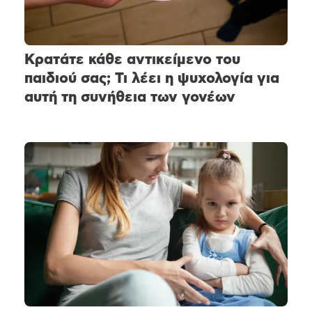
Κρατάτε κάθε αντικείμενο του
παιδιού σας; Τι λέει η ψυχολογία για
αυτή τη συνήθεια των γονέων