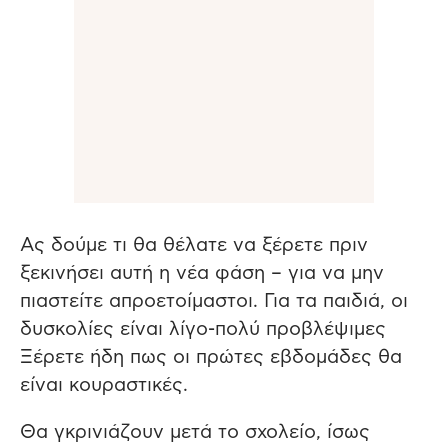
Ας δούμε τι θα θέλατε να ξέρετε πριν
ξεκινήσει αυτή η νέα φάση – για να μην
πιαστείτε απροετοίμαστοι. Για τα παιδιά, οι
δυσκολίες είναι λίγο-πολύ προβλέψιμες
Ξέρετε ήδη πως οι πρώτες εβδομάδες θα
είναι κουραστικές.
Θα γκρινιάζουν μετά το σχολείο, ίσως