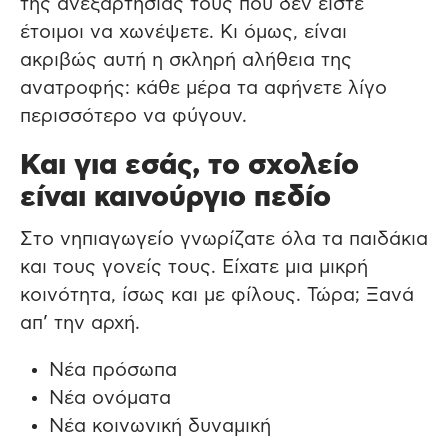
της ανεξαρτησίας τους που δεν είστε
έτοιμοι να χωνέψετε. Κι όμως, είναι
ακριβώς αυτή η σκληρή αλήθεια της
ανατροφής: κάθε μέρα τα αφήνετε λίγο
περισσότερο να φύγουν.
Και για εσάς, το σχολείο
είναι καινούργιο πεδίο
Στο νηπιαγωγείο γνωρίζατε όλα τα παιδάκια
και τους γονείς τους. Είχατε μια μικρή
κοινότητα, ίσως και με φίλους. Τώρα; Ξανά
απ’ την αρχή.
Νέα πρόσωπα
Νέα ονόματα
Νέα κοινωνική δυναμική