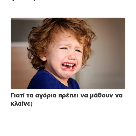
Γιατί τα αγόρια πρέπει να μάθουν να
κλαίνε;