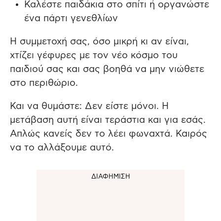
Καλέστε παιδάκια στο σπίτι ή οργανώστε
ένα πάρτι γενεθλίων
Η συμμετοχή σας, όσο μικρή κι αν είναι,
χτίζει γέφυρες με τον νέο κόσμο του
παιδιού σας και σας βοηθά να μην νιώθετε
στο περιθώριο.
Και να θυμάστε: Δεν είστε μόνοι. Η
μετάβαση αυτή είναι τεράστια και για εσάς.
Απλώς κανείς δεν το λέει φωναχτά. Καιρός
να το αλλάξουμε αυτό.