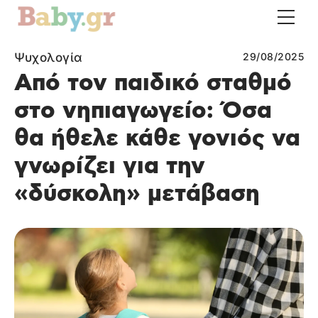
Ψυχολογία
29/08/2025
Από τον παιδικό σταθμό
στο νηπιαγωγείο: Όσα
θα ήθελε κάθε γονιός να
γνωρίζει για την
«δύσκολη» μετάβαση