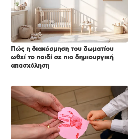
Πώς η διακόσμηση του δωματίου
ωθεί το παιδί σε πιο δημιουργική
απασχόληση