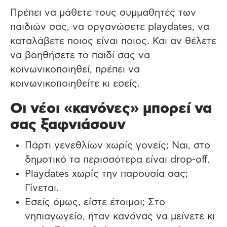
Πρέπει να μάθετε τους συμμαθητές των
παιδιών σας, να οργανώσετε playdates, να
καταλάβετε ποιος είναι ποιος. Και αν θέλετε
να βοηθήσετε το παιδί σας να
κοινωνικοποιηθεί, πρέπει να
κοινωνικοποιηθείτε κι εσείς.
Οι νέοι «κανόνες» μπορεί να
σας ξαφνιάσουν
Πάρτι γενεθλίων χωρίς γονείς; Ναι, στο
δημοτικό τα περισσότερα είναι drop-off.
Playdates χωρίς την παρουσία σας;
Γίνεται.
Εσείς όμως, είστε έτοιμοι; Στο
νηπιαγωγείο, ήταν κανόνας να μείνετε κι