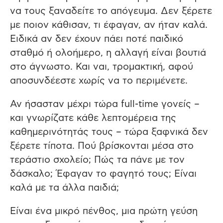
να τους ξαναδείτε το απόγευμα. Δεν ξέρετε
με ποιον κάθισαν, τι έφαγαν, αν ήταν καλά.
Ειδικά αν δεν έχουν πάει ποτέ παιδικό
σταθμό ή ολοήμερο, η αλλαγή είναι βουτιά
στο άγνωστο. Και ναι, τρομακτική, αφού
αποσυνδέεστε χωρίς να το περιμένετε.
Αν ήσασταν μέχρι τώρα full-time γονείς –
και γνωρίζατε κάθε λεπτομέρεια της
καθημερινότητάς τους – τώρα ξαφνικά δεν
ξέρετε τίποτα. Πού βρίσκονται μέσα στο
τεράστιο σχολείο; Πώς τα πάνε με τον
δάσκαλο; Έφαγαν το φαγητό τους; Είναι
καλά με τα άλλα παιδιά;
Είναι ένα μικρό πένθος, μια πρώτη γεύση