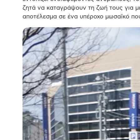
ζητά να καταγράψουν τη ζωή τους για με
αποτέλεσμα σε ένα υπέροχο μωσαϊκό που