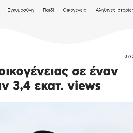
Εγκυμοσύνη
Παιδί
Οικογένεια
Αληθινές Ιστορίε
07/
 οικογένειας σε έναν
 3,4 εκατ. views