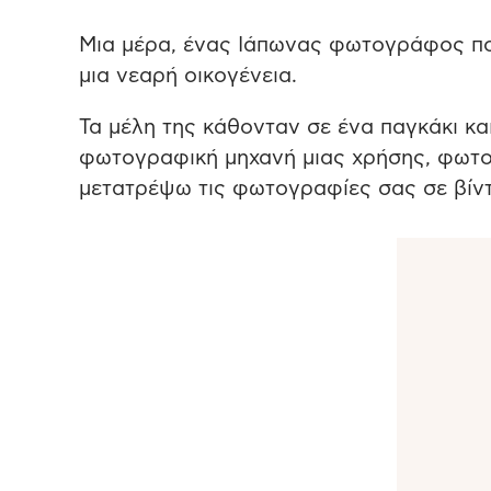
Μια μέρα, ένας Ιάπωνας φωτογράφος που
μια νεαρή οικογένεια.
Τα μέλη της κάθονταν σε ένα παγκάκι κα
φωτογραφική μηχανή μιας χρήσης, φωτογ
μετατρέψω τις φωτογραφίες σας σε βίντ