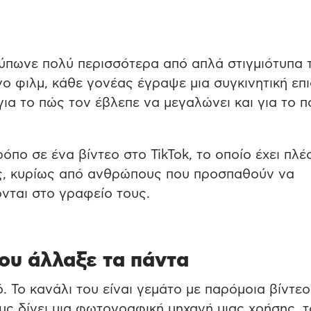
ύπωνε πολύ περισσότερα από απλά στιγμιότυπα 
ο φιλμ, κάθε γονέας έγραψε μια συγκινητική επ
για το πώς τον έβλεπε να μεγαλώνει και για το 
όπο σε ένα βίντεο στο TikTok, το οποίο έχει πλέ
ς, κυρίως από ανθρώπους που προσπαθούν να
νται στο γραφείο τους.
ου άλλαξε τα πάντα
. Το κανάλι του είναι γεμάτο με παρόμοια βίντεο
υς δίνει μια φωτογραφική μηχανή μιας χρήσης, 