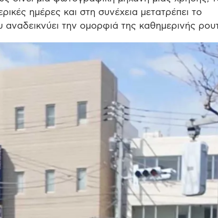
ρικές ημέρες και στη συνέχεια μετατρέπει το
 αναδεικνύει την ομορφιά της καθημερινής ρουτ