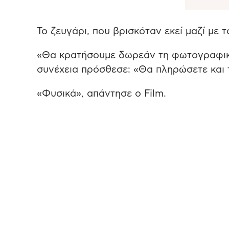
Το ζευγάρι, που βρισκόταν εκεί μαζί με τ
«Θα κρατήσουμε δωρεάν τη φωτογραφική 
συνέχεια πρόσθεσε: «Θα πληρώσετε και 
«Φυσικά», απάντησε ο Film.