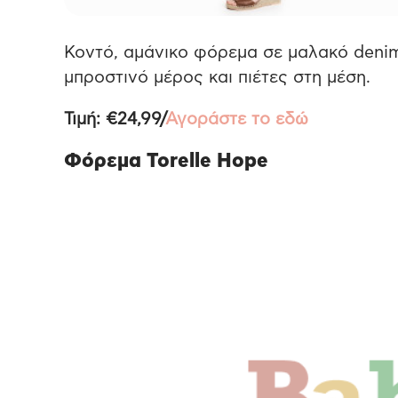
Κοντό, αμάνικο φόρεμα σε μαλακό denim
μπροστινό μέρος και πιέτες στη μέση.
Τιμή: €24,99/
Αγοράστε το εδώ
Φόρεμα Torelle Hope