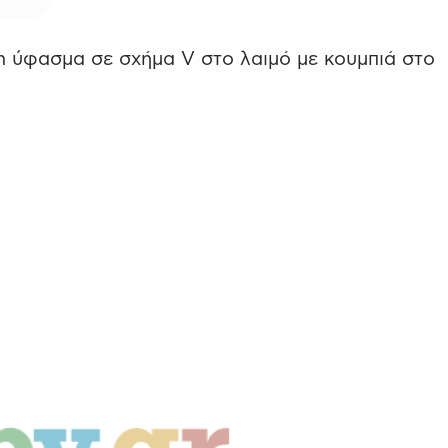
 ύφασμα σε σχήμα V στο λαιμό με κουμπιά στο