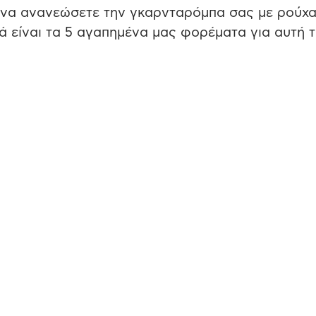
 να ανανεώσετε την γκαρνταρόμπα σας με ρούχ
ά είναι τα 5 αγαπημένα μας φορέματα για αυτή 