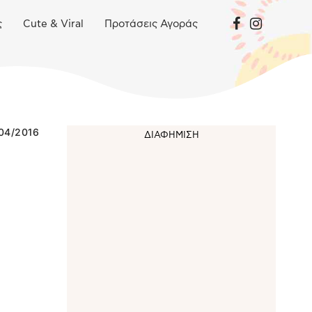
ς
Cute & Viral
Προτάσεις Αγοράς
04/2016