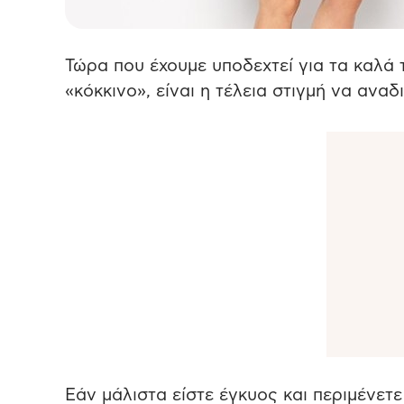
Τώρα που έχουμε υποδεχτεί για τα καλά 
«κόκκινο», είναι η τέλεια στιγμή να αν
Εάν μάλιστα είστε έγκυος και περιμένετ