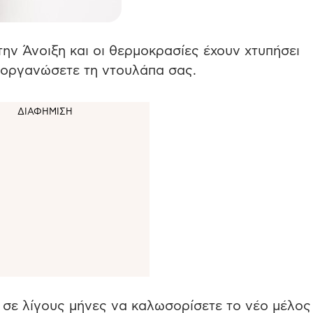
την Άνοιξη και οι θερμοκρασίες έχουν χτυπήσει
αδιοργανώσετε τη ντουλάπα σας.
ε σε λίγους μήνες να καλωσορίσετε το νέο μέλος