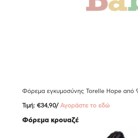
Φόρεμα εγκυμοσύνης Torelle Hope από 9
Τιμή: €34,90/
Αγοράστε το εδώ
Φόρεμα κρουαζέ