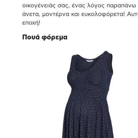
οικογένειάς σας, ένας λόγος παραπάνω
άνετα, μοντέρνα και ευκολοφόρετα! Αυτ
εποχή!
Πουά φόρεμα