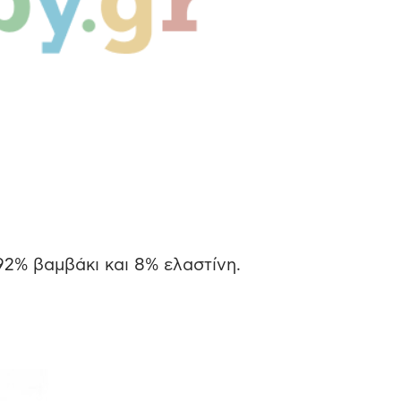
2% βαμβάκι και 8% ελαστίνη.