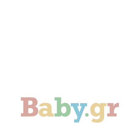
Γονιμότητα
Εγκυμοσύνη