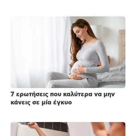
7 ερωτήσεις που καλύτερα να μην
κάνεις σε μία έγκυο