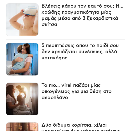
Βλέπεις κάπου τον εαυτό σου; Η...
χαώδης πραγματικότητα μίας
μαμάς μέσα από 3 ξεκαρδιστικά
σκίτσα
5 περιπτώσεις όπου το παιδί σου
δεν χρειάζεται συνέπειες, αλλά
κατανόηση
Το πιο... viral παζάρι μίας
οικογένειας για μια θέση στο
αεροπλάνο
Δύο δίδυμα κορίτσια, χίλιοι