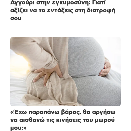
Αγγούρι στην εγκυμοσύνη: Γιατί
αξίζει να το εντάξεις στη διατροφή
σου
«Έχω παραπάνω βάρος, θα αργήσω
να αισθανώ τις κινήσεις του μωρού
μου;»