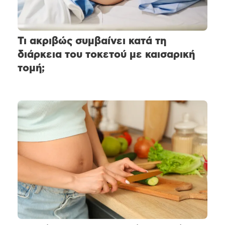
Τι ακριβώς συμβαίνει κατά τη
διάρκεια του τοκετού με καισαρική
τομή;