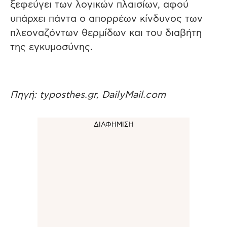
ξεφεύγει των λογικών πλαισίων, αφού
υπάρχει πάντα ο απορρέων κίνδυνος των
πλεοναζόντων θερμίδων και του διαβήτη
της εγκυμοσύνης.
Πηγή: typosthes.gr, DailyMail.com