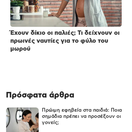
Έχουν δίκιο οι παλιές; Τι δείχνουν οι
πρωινές ναυτίες για το φύλο του
μωρού
Πρόσφατα άρθρα
Πρώιμη εφηβεία στα παιδιά: Ποια
σημάδια πρέπει να προσέξουν οι
γονείς;