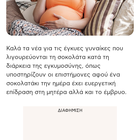
Καλά τα νέα για τις έγκυες γυναίκες που
λιγουρεύονται τη σοκολάτα κατά τη
διάρκεια της εγκυμοσύνης, όπως
υποστηρίζουν οι επιστήμονες αφού ένα
σοκολατάκι την ημέρα έχει ευεργετική
επίδραση στη μητέρα αλλά και το έμβρυο.