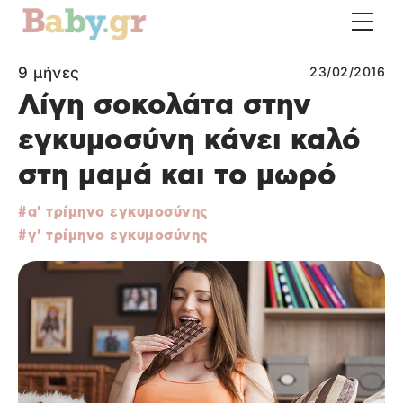
9 μήνες
23/02/2016
Λίγη σοκολάτα στην
εγκυμοσύνη κάνει καλό
στη μαμά και το μωρό
α' τρίμηνο εγκυμοσύνης
γ' τρίμηνο εγκυμοσύνης