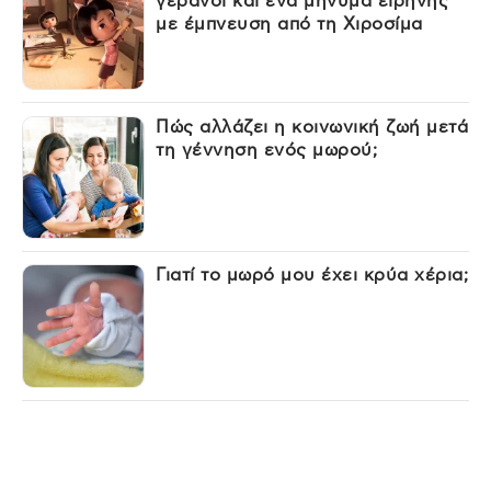
γερανοί και ένα μήνυμα ειρήνης
με έμπνευση από τη Χιροσίμα
Πώς αλλάζει η κοινωνική ζωή μετά
τη γέννηση ενός μωρού;
Γιατί το μωρό μου έχει κρύα χέρια;