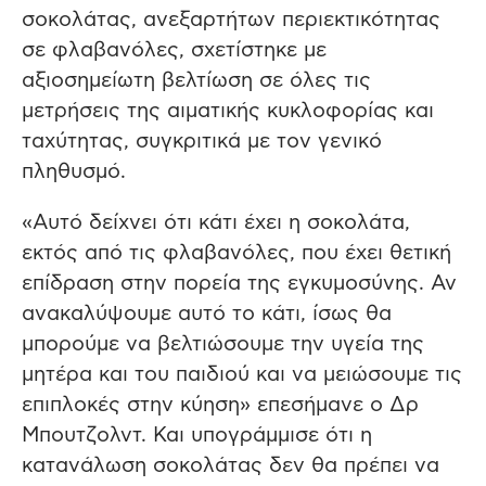
σοκολάτας, ανεξαρτήτων περιεκτικότητας
σε φλαβανόλες, σχετίστηκε με
αξιοσημείωτη βελτίωση σε όλες τις
μετρήσεις της αιματικής κυκλοφορίας και
ταχύτητας, συγκριτικά με τον γενικό
πληθυσμό.
«Αυτό δείχνει ότι κάτι έχει η σοκολάτα,
εκτός από τις φλαβανόλες, που έχει θετική
επίδραση στην πορεία της εγκυμοσύνης. Αν
ανακαλύψουμε αυτό το κάτι, ίσως θα
μπορούμε να βελτιώσουμε την υγεία της
μητέρα και του παιδιού και να μειώσουμε τις
επιπλοκές στην κύηση» επεσήμανε ο Δρ
Μπουτζολντ. Και υπογράμμισε ότι η
κατανάλωση σοκολάτας δεν θα πρέπει να