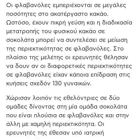
Οι φλαβανόλες εμπεριέχονται σε μεγάλες
ποσότητες στο ακατέργαστο κακάο.
Ωστόσο, έχουν πικρή γεύση και η διαδικασία
μετατροπής του φυσικού κακάο σε
σοκολάτα μπορεί να συντελέσει σε μείωση
της περιεκτικότητας σε φλαβανόλες. Στο
πλαίσιο της μελέτης οι ερευνητές θέλησαν
να δουν αν οι διαφορετικές περιεκτικότητες
σε φλαβανόλες είχαν κάποια επίδραση στις
κυήσεις σχεδόν 130 γυναικών.
Χώρισαν λοιπόν τις εθελόντριες σε δύο
ομάδες δίνοντας στη μία ομάδα σοκολάτα
που είναι πλούσια σε φλαβανόλες και στην
άλλη με χαμηλή περιεκτικότητα. Οι
ερευνητές της έθεσαν υπό ιατρική