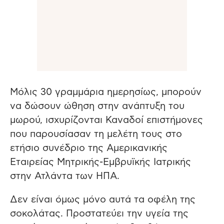
Μόλις 30 γραμμάρια ημερησίως, μπορούν
να δώσουν ώθηση στην ανάπτυξη του
μωρού, ισχυρίζονται Καναδοί επιστήμονες
που παρουσίασαν τη μελέτη τους στο
ετήσιο συνέδριο της Αμερικανικής
Εταιρείας Μητρικής-Εμβρυϊκής Ιατρικής
στην Ατλάντα των ΗΠΑ.
Δεν είναι όμως μόνο αυτά τα οφέλη της
σοκολάτας. Προστατεύει την υγεία της