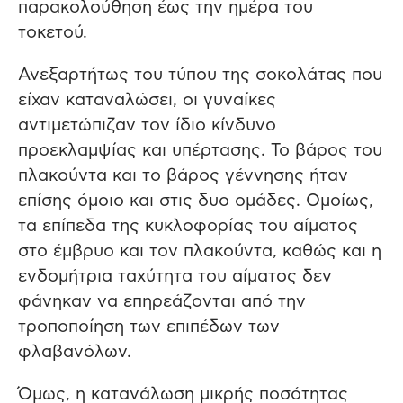
παρακολούθηση έως την ημέρα του
τοκετού.
Ανεξαρτήτως του τύπου της σοκολάτας που
είχαν καταναλώσει, οι γυναίκες
αντιμετώπιζαν τον ίδιο κίνδυνο
προεκλαμψίας και υπέρτασης. Το βάρος του
πλακούντα και το βάρος γέννησης ήταν
επίσης όμοιο και στις δυο ομάδες. Ομοίως,
τα επίπεδα της κυκλοφορίας του αίματος
στο έμβρυο και τον πλακούντα, καθώς και η
ενδομήτρια ταχύτητα του αίματος δεν
φάνηκαν να επηρεάζονται από την
τροποποίηση των επιπέδων των
φλαβανόλων.
Όμως, η κατανάλωση μικρής ποσότητας