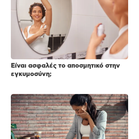
Είναι ασφαλές το αποσμητικό στην
εγκυμοσύνη;