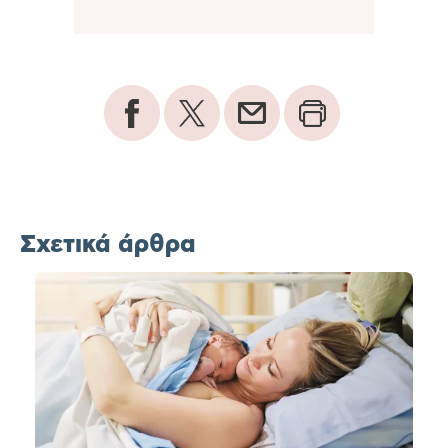
Σχετικά άρθρα