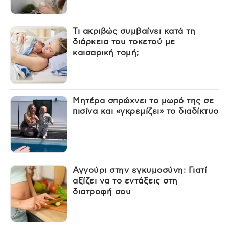
Τι ακριβώς συμβαίνει κατά τη
διάρκεια του τοκετού με
καισαρική τομή;
Μητέρα σπρώχνει το μωρό της σε
πισίνα και «γκρεμίζει» το διαδίκτυο
Αγγούρι στην εγκυμοσύνη: Γιατί
αξίζει να το εντάξεις στη
διατροφή σου