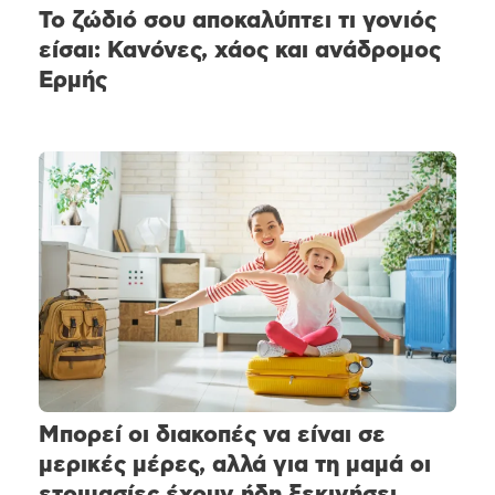
Το ζώδιό σου αποκαλύπτει τι γονιός
είσαι: Κανόνες, χάος και ανάδρομος
Ερμής
Μπορεί οι διακοπές να είναι σε
μερικές μέρες, αλλά για τη μαμά οι
ετοιμασίες έχουν ήδη ξεκινήσει