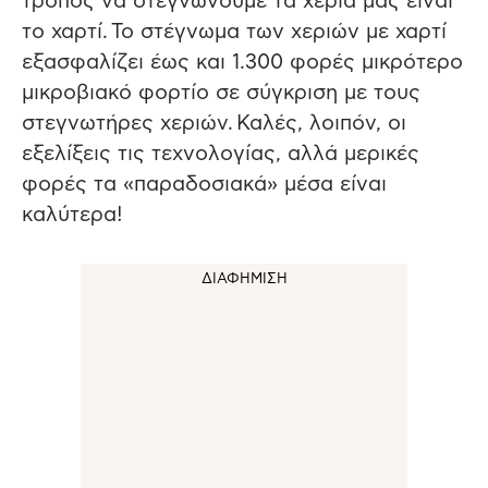
τρόπος να στεγνώνουμε τα χέρια μας είναι
το χαρτί. Το στέγνωμα των χεριών με χαρτί
εξασφαλίζει έως και 1.300 φορές μικρότερο
μικροβιακό φορτίο σε σύγκριση με τους
στεγνωτήρες χεριών. Καλές, λοιπόν, οι
εξελίξεις τις τεχνολογίας, αλλά μερικές
φορές τα «παραδοσιακά» μέσα είναι
καλύτερα!