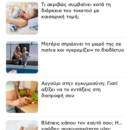
Τι ακριβώς συμβαίνει κατά τη
διάρκεια του τοκετού με
καισαρική τομή;
Μητέρα σπρώχνει το μωρό της σε
πισίνα και «γκρεμίζει» το διαδίκτυο
Αγγούρι στην εγκυμοσύνη: Γιατί
αξίζει να το εντάξεις στη
διατροφή σου
Βλέπεις κάπου τον εαυτό σου; Η...
χαώδης πραγματικότητα μίας