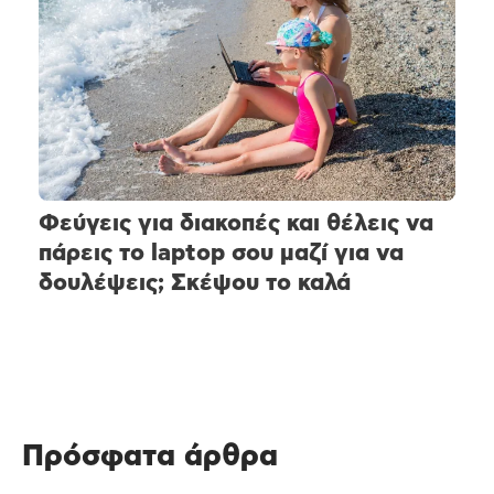
Φεύγεις για διακοπές και θέλεις να
πάρεις το laptop σου μαζί για να
δουλέψεις; Σκέψου το καλά
Πρόσφατα άρθρα