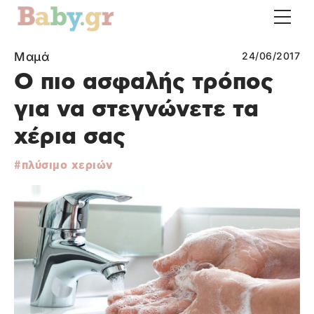
Μαμά
24/06/2017
Ο πιο ασφαλής τρόπος
για να στεγνώνετε τα
χέρια σας
πλύσιμο χεριών