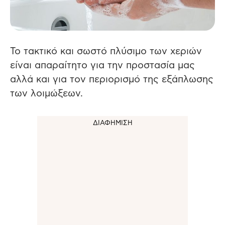
Το τακτικό και σωστό πλύσιμο των χεριών
είναι απαραίτητο για την προστασία μας
αλλά και για τον περιορισμό της εξάπλωσης
των λοιμώξεων.