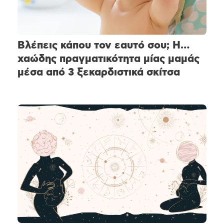
Βλέπεις κάπου τον εαυτό σου; Η…
χαώδης πραγματικότητα μίας μαμάς
μέσα από 3 ξεκαρδιστικά σκίτσα