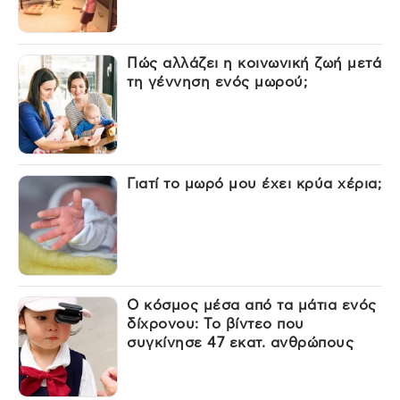
Πώς αλλάζει η κοινωνική ζωή μετά
τη γέννηση ενός μωρού;
Γιατί το μωρό μου έχει κρύα χέρια;
Ο κόσμος μέσα από τα μάτια ενός
δίχρονου: Το βίντεο που
συγκίνησε 47 εκατ. ανθρώπους