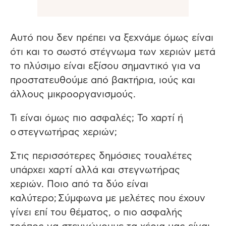
Αυτό που δεν πρέπει να ξεχνάμε όμως είναι
ότι και το σωστό στέγνωμα των χεριών μετά
το πλύσιμο είναι εξίσου σημαντικό για να
προστατευθούμε από βακτήρια, ιούς και
άλλους μικροοργανισμούς.
Τι είναι όμως πιο ασφαλές; Το χαρτί ή
ο στεγνωτήρας χεριών;
Στις περισσότερες δημόσιες τουαλέτες
υπάρχει χαρτί αλλά και στεγνωτήρας
χεριών. Ποιο από τα δύο είναι
καλύτερο; Σύμφωνα με μελέτες που έχουν
γίνει επί του θέματος, ο πιο ασφαλής