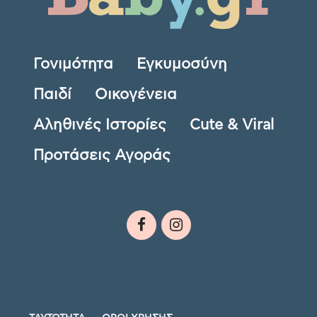
Γονιμότητα
Εγκυμοσύνη
Παιδί
Οικογένεια
Αληθινές Ιστορίες
Cute & Viral
Προτάσεις Αγοράς