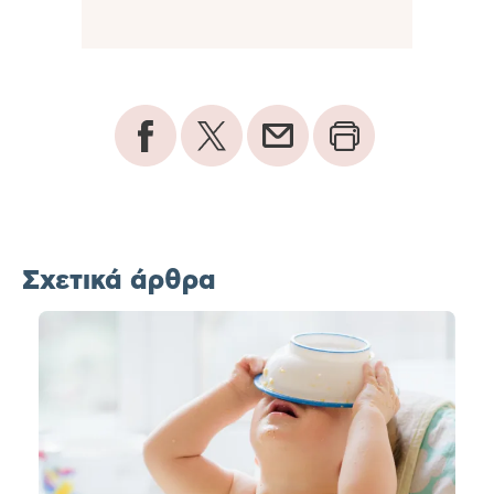
Σχετικά άρθρα