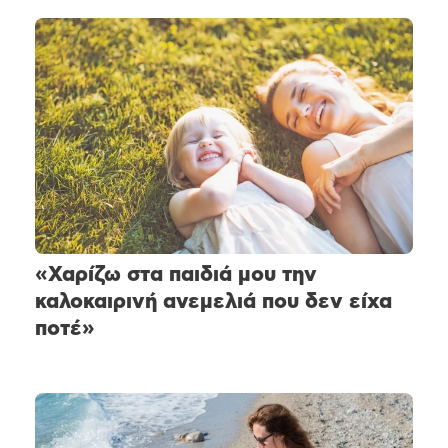
«Χαρίζω στα παιδιά μου την
καλοκαιρινή ανεμελιά που δεν είχα
ποτέ»