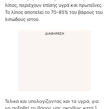
λίπος, περιέχουν επίσης υγρά και πρωτεΐνες.
Το λίπος αποτελεί το 70-85% του βάρους του
λιπώδους ιστού.
Τελικά και υπολογίζοντας και τα υγρά, για
να αυξηθεί το βάρος μας ακριβώς κατά 1