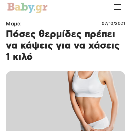
Μαμά
07/10/2021
Πόσες θερμίδες πρέπει
να κάψεις για να χάσεις
1 κιλό