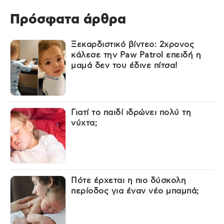
Πρόσφατα άρθρα
Ξεκαρδιστικό βίντεο: 2χρονος
κάλεσε την Paw Patrol επειδή η
μαμά δεν του έδινε πίτσα!
Γιατί το παιδί ιδρώνει πολύ τη
νύχτα;
Πότε έρχεται η πιο δύσκολη
περίοδος για έναν νέο μπαμπά;