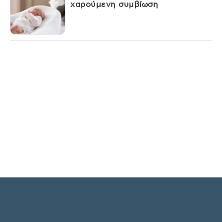
χαρούμενη συμβίωση