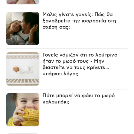
Μόλις γίνατε γονείς: Πώς θα
ξαναβρείτε την ισορροπία στη
σχέση σας;
Γονείς νόμιζαν ότι το λούτρινο
ήταν το μωρό τους - Μην
βιαστείτε να τους κρίνετε...
υπάρχει λόγος
Πότε μπορεί να φάει το μωρό
καλαμπόκι;