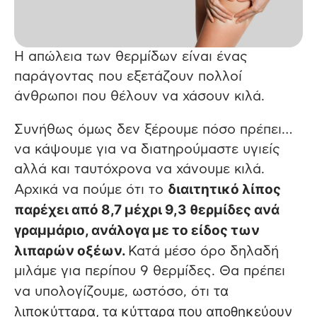
Η απώλεια των θερμίδων είναι ένας
παράγοντας που εξετάζουν πολλοί
άνθρωποι που θέλουν να χάσουν κιλά.
Συνήθως όμως δεν ξέρουμε πόσο πρέπει…
να κάψουμε για να διατηρούμαστε υγιείς
αλλά και ταυτόχρονα να χάνουμε κιλά.
διαιτητικό λίπος
Αρχικά να πούμε ότι το
παρέχει από 8,7 μέχρι 9,3 θερμίδες ανά
γραμμάριο, ανάλογα με το είδος των
λιπαρών οξέων.
Κατά μέσο όρο δηλαδή
μιλάμε για περίπου 9 θερμίδες. Θα πρέπει
τα
να υπολογίζουμε, ωστόσο, ότι
λιποκύτταρα, τα κύτταρα που αποθηκεύουν