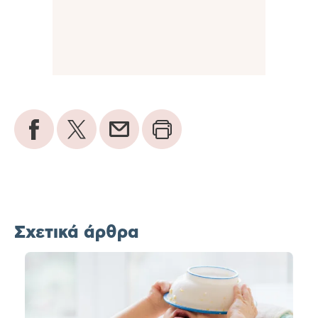
Σχετικά άρθρα