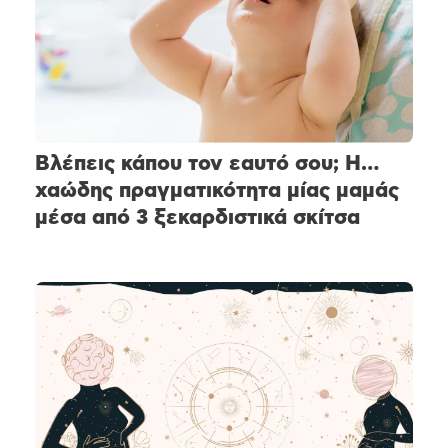
Βλέπεις κάπου τον εαυτό σου; Η…
χαώδης πραγματικότητα μίας μαμάς
μέσα από 3 ξεκαρδιστικά σκίτσα