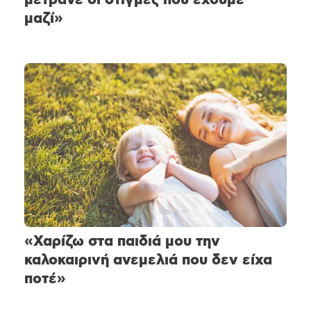
μαζί»
«Χαρίζω στα παιδιά μου την
καλοκαιρινή ανεμελιά που δεν είχα
ποτέ»