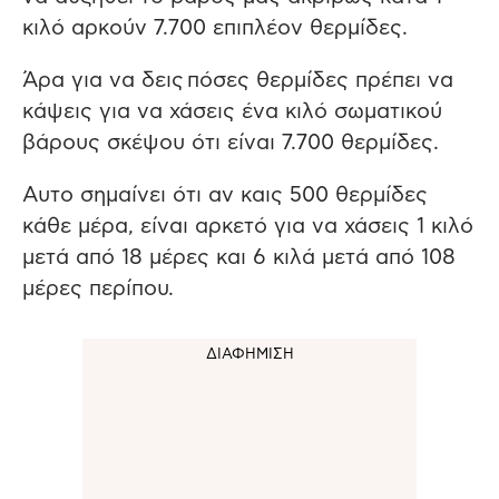
κιλό αρκούν 7.700 επιπλέον θερμίδες.
Άρα για να δεις πόσες θερμίδες πρέπει να
κάψεις για να χάσεις ένα κιλό σωματικού
βάρους σκέψου ότι είναι 7.700 θερμίδες.
Αυτο σημαίνει ότι αν καις 500 θερμίδες
κάθε μέρα, είναι αρκετό για να χάσεις 1 κιλό
μετά από 18 μέρες και 6 κιλά μετά από 108
μέρες περίπου.