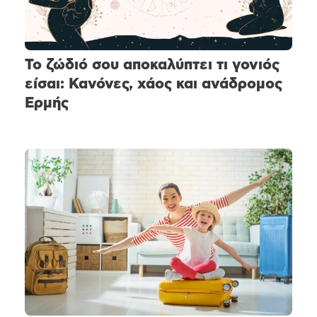
Το ζώδιό σου αποκαλύπτει τι γονιός
είσαι: Κανόνες, χάος και ανάδρομος
Ερμής