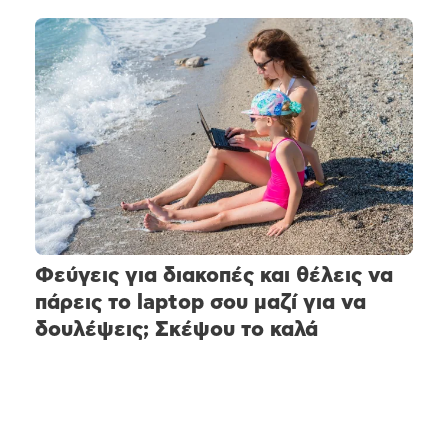
Φεύγεις για διακοπές και θέλεις να
πάρεις το laptop σου μαζί για να
δουλέψεις; Σκέψου το καλά