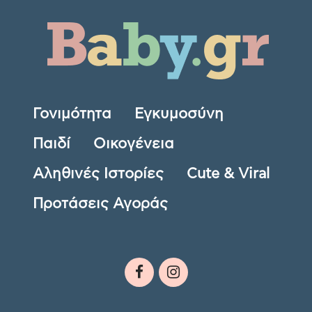
Γονιμότητα
Εγκυμοσύνη
Παιδί
Οικογένεια
Αληθινές Ιστορίες
Cute & Viral
Προτάσεις Αγοράς