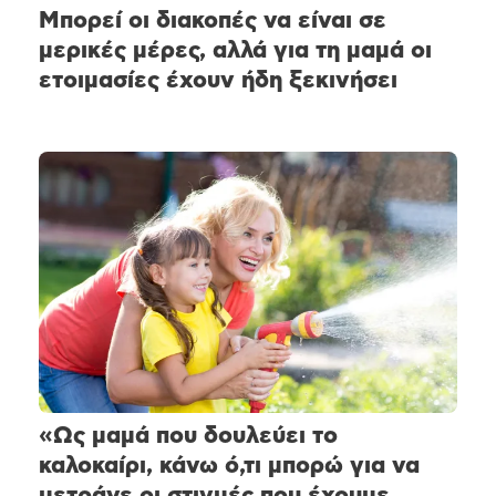
Μπορεί οι διακοπές να είναι σε
μερικές μέρες, αλλά για τη μαμά οι
ετοιμασίες έχουν ήδη ξεκινήσει
«Ως μαμά που δουλεύει το
καλοκαίρι, κάνω ό,τι μπορώ για να
μετράνε οι στιγμές που έχουμε