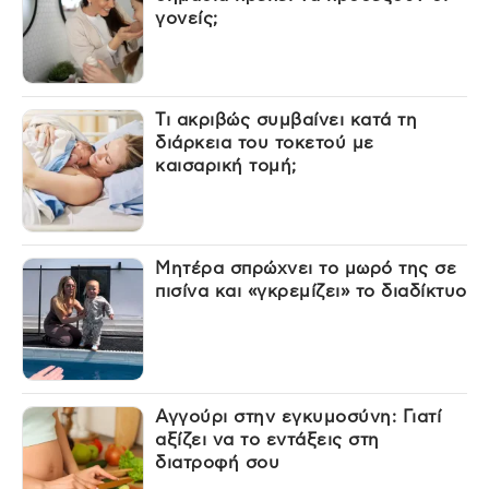
γονείς;
Τι ακριβώς συμβαίνει κατά τη
διάρκεια του τοκετού με
καισαρική τομή;
Μητέρα σπρώχνει το μωρό της σε
πισίνα και «γκρεμίζει» το διαδίκτυο
Αγγούρι στην εγκυμοσύνη: Γιατί
αξίζει να το εντάξεις στη
διατροφή σου