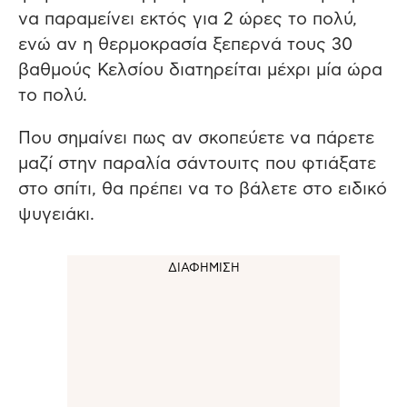
να παραμείνει εκτός για 2 ώρες το πολύ,
ενώ αν η θερμοκρασία ξεπερνά τους 30
βαθμούς Κελσίου διατηρείται μέχρι μία ώρα
το πολύ.
Που σημαίνει πως αν σκοπεύετε να πάρετε
μαζί στην παραλία σάντουιτς που φτιάξατε
στο σπίτι, θα πρέπει να το βάλετε στο ειδικό
ψυγειάκι.