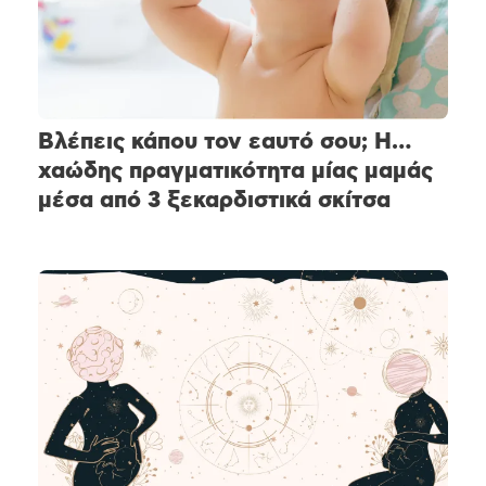
Βλέπεις κάπου τον εαυτό σου; Η…
χαώδης πραγματικότητα μίας μαμάς
μέσα από 3 ξεκαρδιστικά σκίτσα