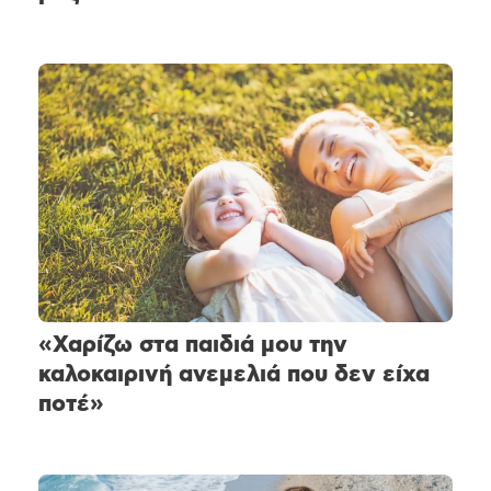
«Χαρίζω στα παιδιά μου την
καλοκαιρινή ανεμελιά που δεν είχα
ποτέ»