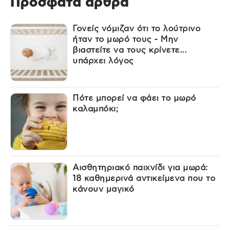
Πρόσφατα άρθρα
Γονείς νόμιζαν ότι το λούτρινο
ήταν το μωρό τους - Μην
βιαστείτε να τους κρίνετε...
υπάρχει λόγος
Πότε μπορεί να φάει το μωρό
καλαμπόκι;
Αισθητηριακό παιχνίδι για μωρά:
18 καθημερινά αντικείμενα που το
κάνουν μαγικό