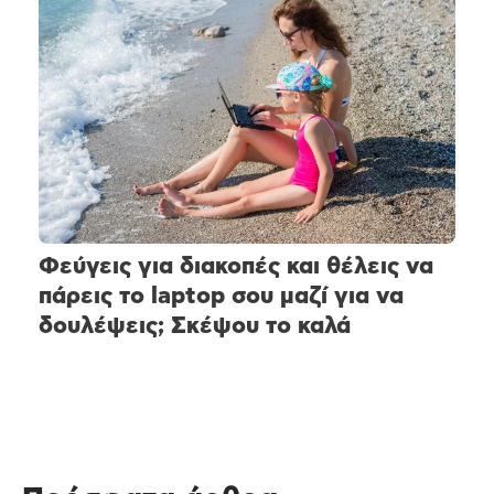
Φεύγεις για διακοπές και θέλεις να
πάρεις το laptop σου μαζί για να
δουλέψεις; Σκέψου το καλά