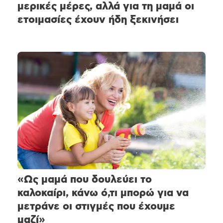
μερικές μέρες, αλλά για τη μαμά οι
ετοιμασίες έχουν ήδη ξεκινήσει
«Ως μαμά που δουλεύει το
καλοκαίρι, κάνω ό,τι μπορώ για να
μετράνε οι στιγμές που έχουμε
μαζί»