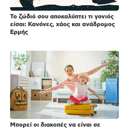
Το ζώδιό σου αποκαλύπτει τι γονιός
είσαι: Κανόνες, χάος και ανάδρομος
Ερμής
Μπορεί οι διακοπές να είναι σε