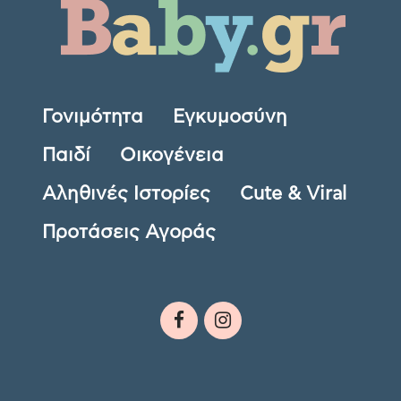
Γονιμότητα
Εγκυμοσύνη
Παιδί
Οικογένεια
Αληθινές Ιστορίες
Cute & Viral
Προτάσεις Αγοράς