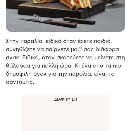
Στην παραλία, ειδικά όταν έχετε παιδιά,
συνηθίζετε να παίρνετε μαζί σας διάφορα
σνακ. Ειδικά, όταν σκοπεύετε να μείνετε στη
θάλασσα για πολλή ώρα. Κι ένα από τα πιο
δημοφιλή σνακ για την παραλία, είναι τα
σάντουιτς.