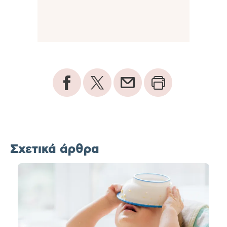
Σχετικά άρθρα