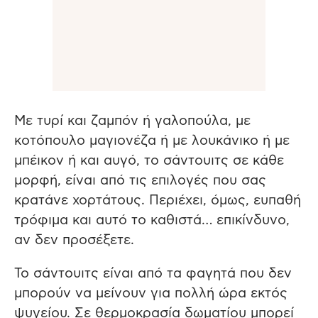
Με τυρί και ζαμπόν ή γαλοπούλα, με
κοτόπουλο μαγιονέζα ή με λουκάνικο ή με
μπέικον ή και αυγό, το σάντουιτς σε κάθε
μορφή, είναι από τις επιλογές που σας
κρατάνε χορτάτους. Περιέχει, όμως, ευπαθή
τρόφιμα και αυτό το καθιστά… επικίνδυνο,
αν δεν προσέξετε.
Το σάντουιτς είναι από τα φαγητά που δεν
μπορούν να μείνουν για πολλή ώρα εκτός
ψυγείου. Σε θερμοκρασία δωματίου μπορεί