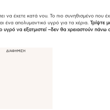
ει να έχετε κατά νου. Το πιο συνηθισμένο που έ
αι ένα απολυμαντικό υγρό για τα χέρια.
Τρίψτε μ
ο υγρό να εξατμιστεί –δεν θα χρειαστούν πάνω 