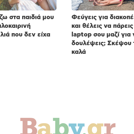
ζω στα παιδιά μου
Φεύγεις για διακοπέ
αλοκαιρινή
και θέλεις να πάρεις
λιά που δεν είχα
laptop σου μαζί για 
δουλέψεις; Σκέψου 
καλά