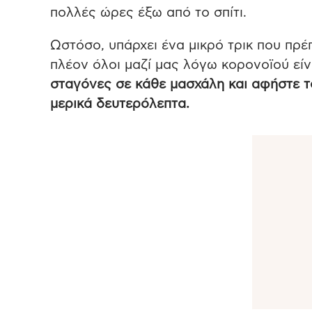
πολλές ώρες έξω από το σπίτι.
Ωστόσο, υπάρχει ένα μικρό τρικ που πρέπ
πλέον όλοι μαζί μας λόγω κορονοϊού είν
σταγόνες σε κάθε μασχάλη και αφήστε τ
μερικά δευτερόλεπτα.