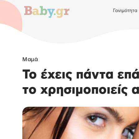
Γονιμότητα
Μαμά
Το έχεις πάντα επ
το χρησιμοποιείς 