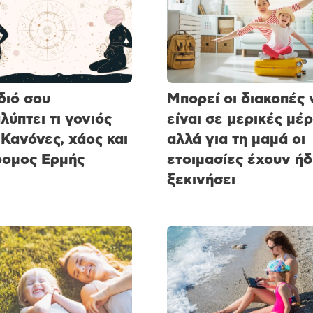
διό σου
Μπορεί οι διακοπές 
λύπτει τι γονιός
είναι σε μερικές μέρ
 Κανόνες, χάος και
αλλά για τη μαμά οι
ομος Ερμής
ετοιμασίες έχουν ήδ
ξεκινήσει