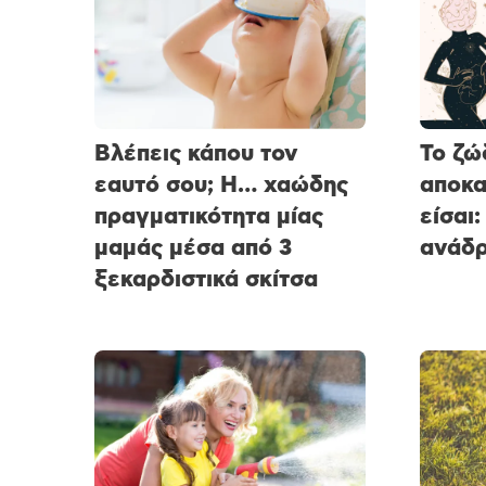
Βλέπεις κάπου τον
Το ζώ
εαυτό σου; Η… χαώδης
αποκα
πραγματικότητα μίας
είσαι:
μαμάς μέσα από 3
ανάδρ
ξεκαρδιστικά σκίτσα