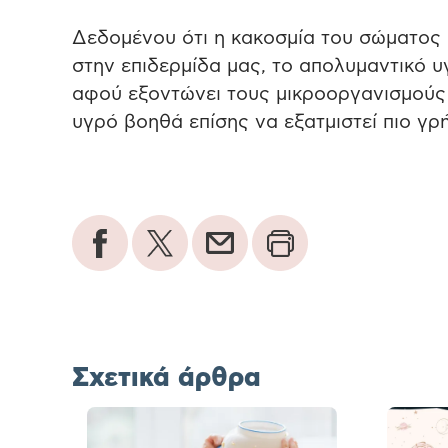
Δεδομένου ότι η κακοσμία του σώματος 
στην επιδερμίδα μας, το απολυμαντικό 
αφού εξοντώνει τους μικροοργανισμούς 
υγρό βοηθά επίσης να εξατμιστεί πιο γρ
Σχετικά άρθρα