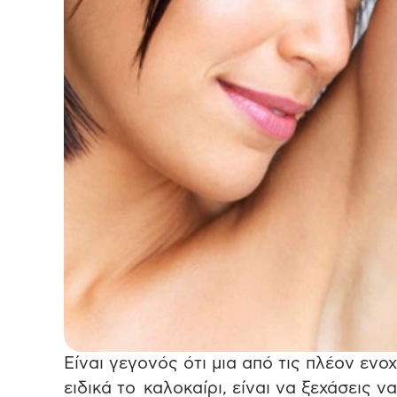
Είναι γεγονός ότι μια από τις πλέον ενο
ειδικά το καλοκαίρι, είναι να ξεχάσεις ν