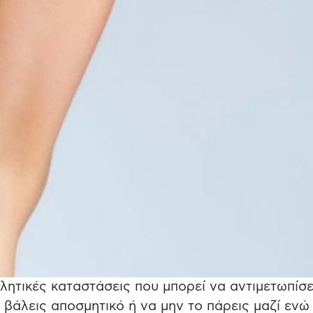
χλητικές καταστάσεις που μπορεί να αντιμετωπίσε
α βάλεις αποσμητικό ή να μην το πάρεις μαζί ενώ 