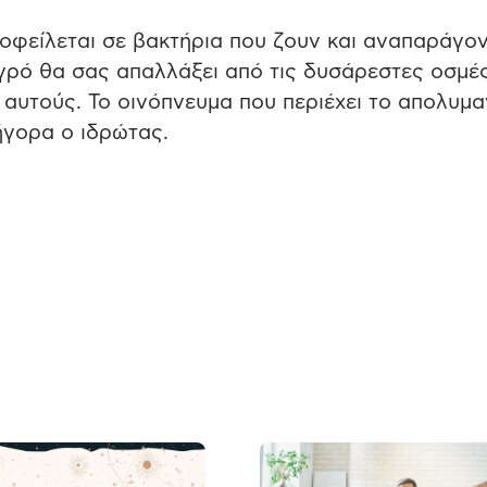
οφείλεται σε βακτήρια που ζουν και αναπαράγον
υγρό θα σας απαλλάξει από τις δυσάρεστες οσμέ
αυτούς. Το οινόπνευμα που περιέχει το απολυμα
ήγορα ο ιδρώτας.