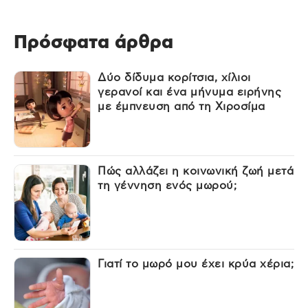
Πρόσφατα άρθρα
Δύο δίδυμα κορίτσια, χίλιοι
γερανοί και ένα μήνυμα ειρήνης
με έμπνευση από τη Χιροσίμα
Πώς αλλάζει η κοινωνική ζωή μετά
τη γέννηση ενός μωρού;
Γιατί το μωρό μου έχει κρύα χέρια;