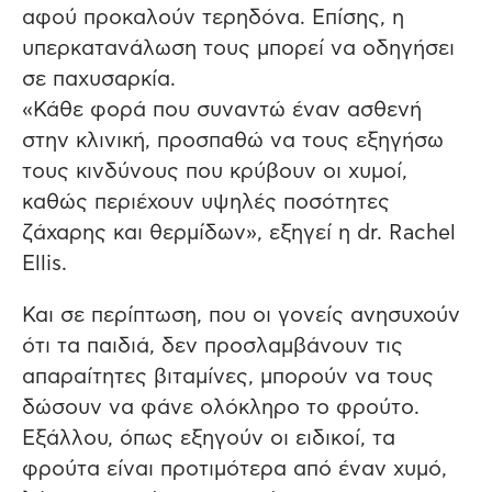
αφού προκαλούν τερηδόνα. Επίσης, η
υπερκατανάλωση τους μπορεί να οδηγήσει
σε παχυσαρκία.
«Κάθε φορά που συναντώ έναν ασθενή
στην κλινική, προσπαθώ να τους εξηγήσω
τους κινδύνους που κρύβουν οι χυμοί,
καθώς περιέχουν υψηλές ποσότητες
ζάχαρης και θερμίδων», εξηγεί η dr. Rachel
Ellis.
Και σε περίπτωση, που οι γονείς ανησυχούν
ότι τα παιδιά, δεν προσλαμβάνουν τις
απαραίτητες βιταμίνες, μπορούν να τους
δώσουν να φάνε ολόκληρο το φρούτο.
Εξάλλου, όπως εξηγούν οι ειδικοί, τα
φρούτα είναι προτιμότερα από έναν χυμό,