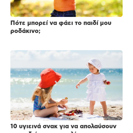
Πότε μπορεί να φάει το παιδί μου
ροδάκινο;
10 υγιεινά σνακ για να απολαύσουν