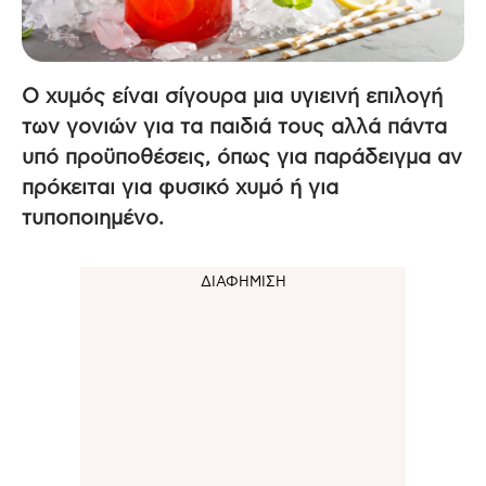
Ο χυμός είναι σίγουρα μια υγιεινή επιλογή
των γονιών για τα παιδιά τους αλλά πάντα
υπό προϋποθέσεις, όπως για παράδειγμα αν
πρόκειται για φυσικό χυμό ή για
τυποποιημένο.