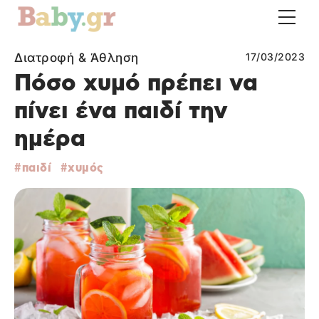
Διατροφή & Άθληση
17/03/2023
Πόσο χυμό πρέπει να
πίνει ένα παιδί την
ημέρα
παιδί
χυμός