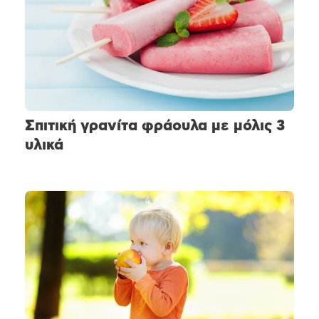
Σπιτική γρανίτα φράουλα με μόλις 3
υλικά