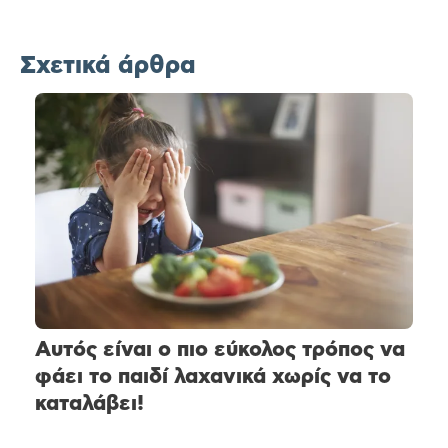
Σχετικά άρθρα
Αυτός είναι ο πιο εύκολος τρόπος να
φάει το παιδί λαχανικά χωρίς να το
καταλάβει!