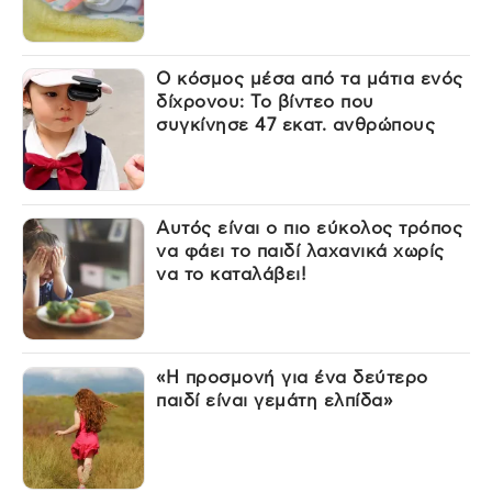
Ο κόσμος μέσα από τα μάτια ενός
δίχρονου: Το βίντεο που
συγκίνησε 47 εκατ. ανθρώπους
Αυτός είναι ο πιο εύκολος τρόπος
να φάει το παιδί λαχανικά χωρίς
να το καταλάβει!
«Η προσμονή για ένα δεύτερο
παιδί είναι γεμάτη ελπίδα»