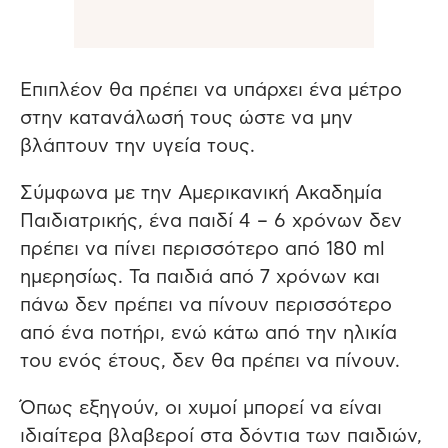
Επιπλέον θα πρέπει να υπάρχει ένα μέτρο
στην κατανάλωσή τους ώστε να μην
βλάπτουν την υγεία τους.
Σύμφωνα με την Αμερικανική Ακαδημία
Παιδιατρικής, ένα παιδί 4 – 6 χρόνων δεν
πρέπει να πίνει περισσότερο από 180 ml
ημερησίως. Τα παιδιά από 7 χρόνων και
πάνω δεν πρέπει να πίνουν περισσότερο
από ένα ποτήρι, ενώ κάτω από την ηλικία
του ενός έτους, δεν θα πρέπει να πίνουν.
Όπως εξηγούν, οι χυμοί μπορεί να είναι
ιδιαίτερα βλαβεροί στα δόντια των παιδιών,