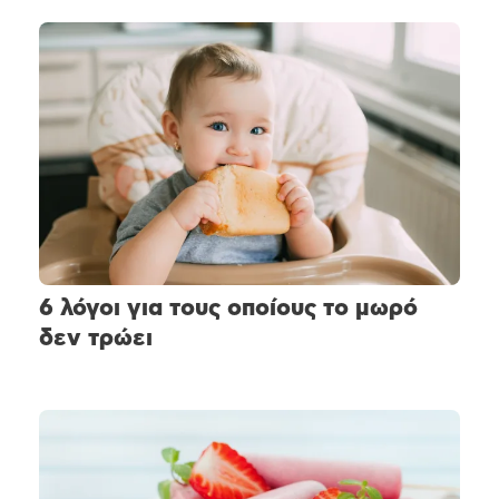
6 λόγοι για τους οποίους το μωρό
δεν τρώει