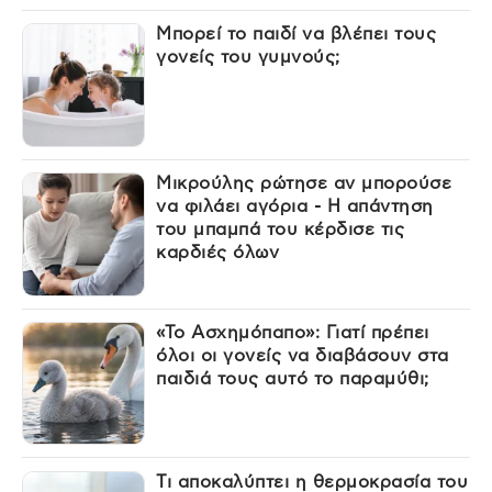
Μπορεί το παιδί να βλέπει τους
γονείς του γυμνούς;
Μικρούλης ρώτησε αν μπορούσε
να φιλάει αγόρια - Η απάντηση
του μπαμπά του κέρδισε τις
καρδιές όλων
«Το Ασχημόπαπο»: Γιατί πρέπει
όλοι οι γονείς να διαβάσουν στα
παιδιά τους αυτό το παραμύθι;
Τι αποκαλύπτει η θερμοκρασία του