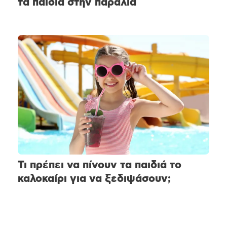
τα παιδιά στην παραλία
Τι πρέπει να πίνουν τα παιδιά το
καλοκαίρι για να ξεδιψάσουν;