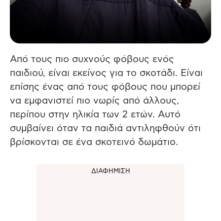
Από τους πιο συχνούς φόβους ενός
παιδιού, είναι εκείνος για το σκοτάδι. Είναι
επίσης ένας από τους φόβους που μπορεί
να εμφανιστεί πιο νωρίς από άλλους,
περίπου στην ηλικία των 2 ετών. Αυτό
συμβαίνει όταν τα παιδιά αντιληφθούν ότι
βρίσκονται σε ένα σκοτεινό δωμάτιο.