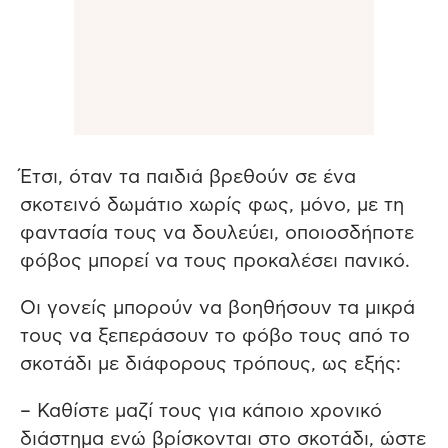
Έτσι, όταν τα παιδιά βρεθούν σε ένα
σκοτεινό δωμάτιο χωρίς φως, μόνο, με τη
φαντασία τους να δουλεύει, οποιοσδήποτε
φόβος μπορεί να τους προκαλέσει πανικό.
Οι γονείς μπορούν να βοηθήσουν τα μικρά
τους να ξεπεράσουν το φόβο τους από το
σκοτάδι με διάφορους τρόπους, ως εξής:
– Καθίστε μαζί τους για κάποιο χρονικό
διάστημα ενώ βρίσκονται στο σκοτάδι, ώστε