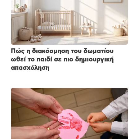
Πώς η διακόσμηση του δωματίου
ωθεί το παιδί σε πιο δημιουργική
απασχόληση