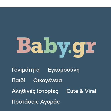
Γονιμότητα
Εγκυμοσύνη
Παιδί
Οικογένεια
Αληθινές Ιστορίες
Cute & Viral
Προτάσεις Αγοράς