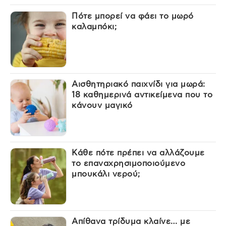
Πότε μπορεί να φάει το μωρό
καλαμπόκι;
Αισθητηριακό παιχνίδι για μωρά:
18 καθημερινά αντικείμενα που το
κάνουν μαγικό
Κάθε πότε πρέπει να αλλάζουμε
το επαναχρησιμοποιούμενο
μπουκάλι νερού;
Απίθανα τρίδυμα κλαίνε… με