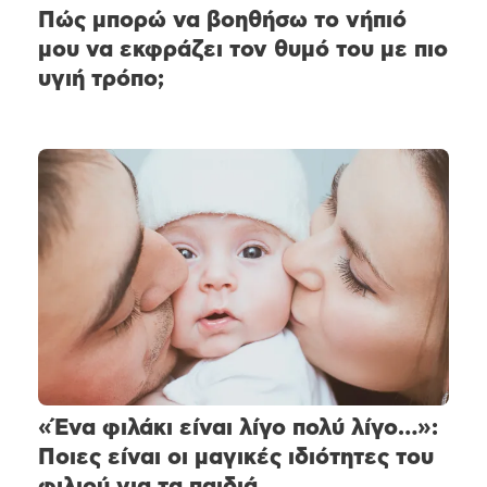
Πώς μπορώ να βοηθήσω το νήπιό
μου να εκφράζει τον θυμό του με πιο
υγιή τρόπο;
«Ένα φιλάκι είναι λίγο πολύ λίγο…»:
Ποιες είναι οι μαγικές ιδιότητες του
φιλιού για τα παιδιά