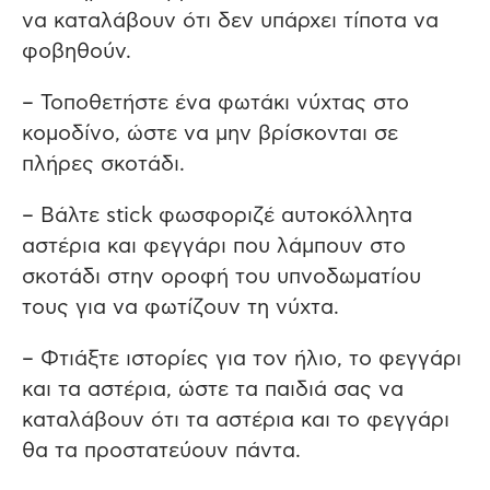
να καταλάβουν ότι δεν υπάρχει τίποτα να
φοβηθούν.
– Τοποθετήστε ένα φωτάκι νύχτας στο
κομοδίνο, ώστε να μην βρίσκονται σε
πλήρες σκοτάδι.
– Βάλτε stick φωσφοριζέ αυτοκόλλητα
αστέρια και φεγγάρι που λάμπουν στο
σκοτάδι στην οροφή του υπνοδωματίου
τους για να φωτίζουν τη νύχτα.
– Φτιάξτε ιστορίες για τον ήλιο, το φεγγάρι
και τα αστέρια, ώστε τα παιδιά σας να
καταλάβουν ότι τα αστέρια και το φεγγάρι
θα τα προστατεύουν πάντα.