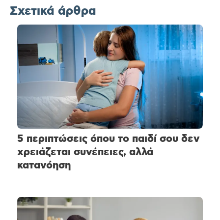
Σχετικά άρθρα
5 περιπτώσεις όπου το παιδί σου δεν
χρειάζεται συνέπειες, αλλά
κατανόηση