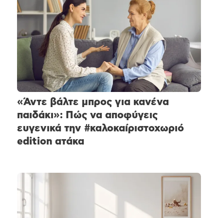
«Άντε βάλτε μπρος για κανένα
παιδάκι»: Πώς να αποφύγεις
ευγενικά την #καλοκαίριστοχωριό
edition ατάκα