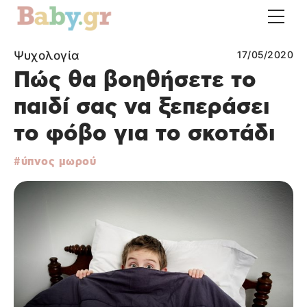
Ψυχολογία
17/05/2020
Πώς θα βοηθήσετε το
παιδί σας να ξεπεράσει
το φόβο για το σκοτάδι
ύπνος μωρού