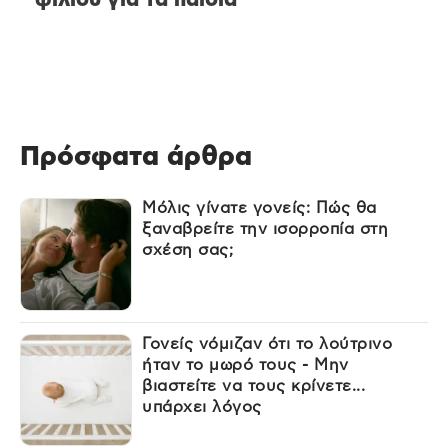
Πρόσφατα άρθρα
Μόλις γίνατε γονείς: Πώς θα
ξαναβρείτε την ισορροπία στη
σχέση σας;
Γονείς νόμιζαν ότι το λούτρινο
ήταν το μωρό τους - Μην
βιαστείτε να τους κρίνετε...
υπάρχει λόγος