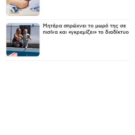
Μητέρα σπρώχνει το μωρό της σε
πισίνα και «γκρεμίζει» το διαδίκτυο