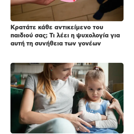
Κρατάτε κάθε αντικείμενο του
παιδιού σας; Τι λέει η ψυχολογία για
αυτή τη συνήθεια των γονέων