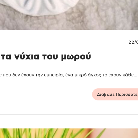
22/
 τα νύχια του μωρού
 που δεν έχουν την εμπειρία, ένα μικρό άγχος το έχουν κάθε...
Διάβασε Περισσότ