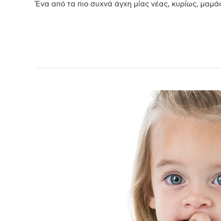
Ένα από τα πιο συχνά άγχη μίας νέας, κυρίως, μαμάς