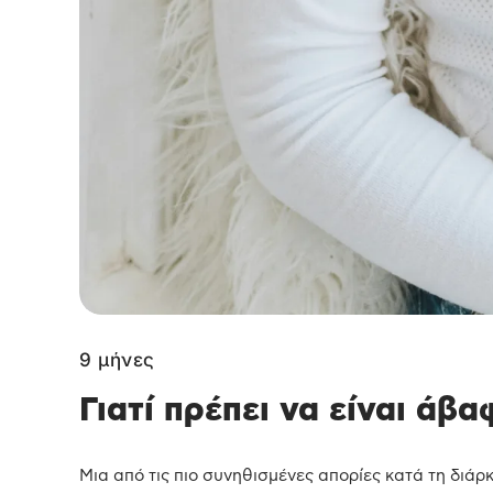
9 μήνες
Γιατί πρέπει να είναι άβ
Μια από τις πιο συνηθισμένες απορίες κατά τη διάρκε