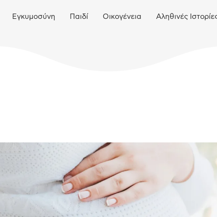
Εγκυμοσύνη
Παιδί
Οικογένεια
Αληθινές Ιστορίε