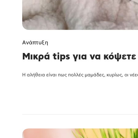
Ανάπτυξη
Μικρά tips για να κόψετε
Η αλήθεια είναι πως πολλές μαμάδες, κυρίως, οι νέες