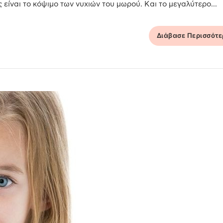
 είναι το κόψιμο των νυχιών του μωρού. Και το μεγαλύτερο...
Διάβασε Περισσότ