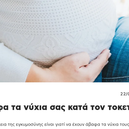
22/
αφα τα νύχια σας κατά τον τοκε
ια της εγκυμοσύνης είναι γιατί να έχουν άβαφα τα νύχια τους 