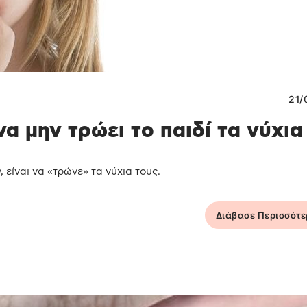
21/
α μην τρώει το παιδί τα νύχια
 είναι να «τρώνε» τα νύχια τους.
Διάβασε Περισσότ