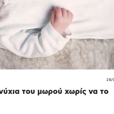
28/
 νύχια του μωρού χωρίς να το