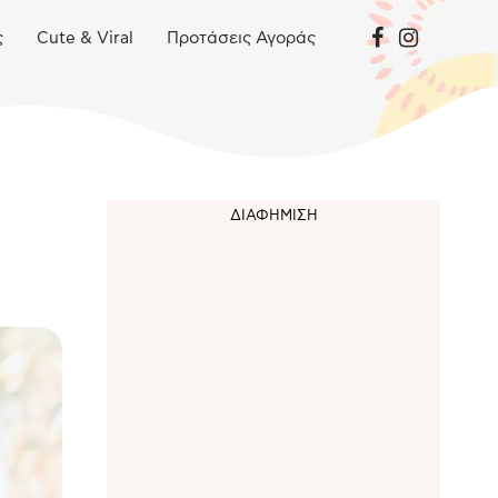
ς
Cute & Viral
Προτάσεις Αγοράς