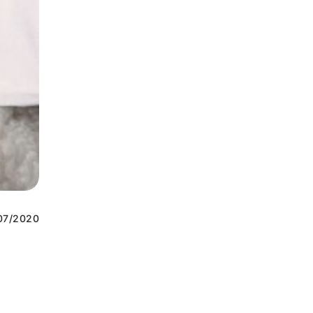
07/2020