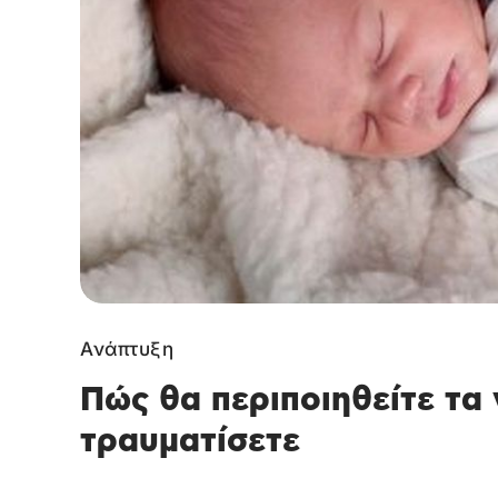
Ανάπτυξη
Πώς θα περιποιηθείτε τα
τραυματίσετε