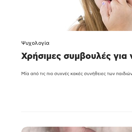
Ψυχολογία
Χρήσιμες συμβουλές για ν
Μία από τις πιο συχνές κακές συνήθειες των παιδιών,