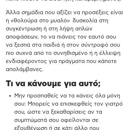
Άλλα σημάδια που αξίζει να προσέξεις είναι
η «θολούρα στο μυαλό» δυσκολία στη
συγκέντρωση ή στη λήψη απλών
αποφάσεων, το να πιάνεις τον εαυτό σου
να ξεσπά στα παιδιά ή στον σύντροφό σου
πιο συχνά από το συνηθισμένο ή η έλλειψη
ενδιαφέροντος για πράγματα που κάποτε
απολάμβανες.
Τι να κάνουμε για αυτό;
Μην προσπαθείς να τα κάνεις όλα μόνη
σου: Μπορείς να επισκεφθείς τον γιατρό
σου, ώστε να ξεκαθαρίσεις αν τα
συμπτώματά σου οφείλονται σε
εξουθένωση ή σε κάτι άλλο που