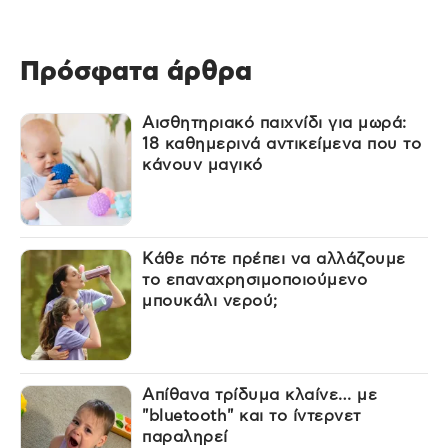
Πρόσφατα άρθρα
Αισθητηριακό παιχνίδι για μωρά:
18 καθημερινά αντικείμενα που το
κάνουν μαγικό
Κάθε πότε πρέπει να αλλάζουμε
το επαναχρησιμοποιούμενο
μπουκάλι νερού;
Απίθανα τρίδυμα κλαίνε… με
"bluetooth" και το ίντερνετ
παραληρεί