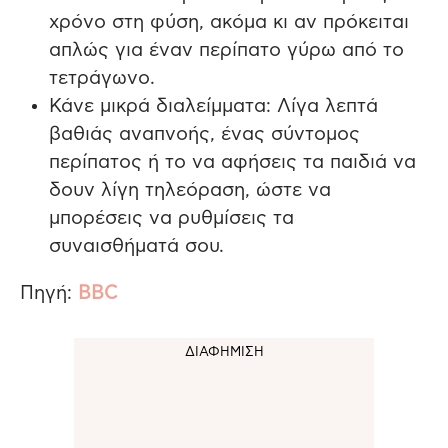
χρόνο στη φύση, ακόμα κι αν πρόκειται
απλώς για έναν περίπατο γύρω από το
τετράγωνο.
Κάνε μικρά διαλείμματα: Λίγα λεπτά
βαθιάς αναπνοής, ένας σύντομος
περίπατος ή το να αφήσεις τα παιδιά να
δουν λίγη τηλεόραση, ώστε να
μπορέσεις να ρυθμίσεις τα
συναισθήματά σου.
Πηγή:
BBC