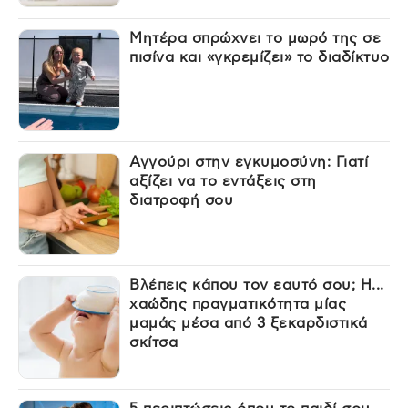
Μητέρα σπρώχνει το μωρό της σε
πισίνα και «γκρεμίζει» το διαδίκτυο
Αγγούρι στην εγκυμοσύνη: Γιατί
αξίζει να το εντάξεις στη
διατροφή σου
Βλέπεις κάπου τον εαυτό σου; Η...
χαώδης πραγματικότητα μίας
μαμάς μέσα από 3 ξεκαρδιστικά
σκίτσα