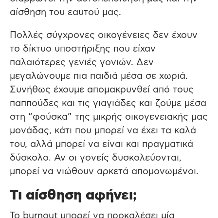
αίσθηση του εαυτού μας.
Πολλές σύγχρονες οικογένειες δεν έχουν
το δίκτυο υποστήριξης που είχαν
παλαιότερες γενιές γονιών. Δεν
μεγαλώνουμε πια παιδιά μέσα σε χωριά.
Συνήθως έχουμε απομακρυνθεί από τους
παππούδες και τις γιαγιάδες και ζούμε μέσα
στη “φούσκα” της μικρής οικογενειακής μας
μονάδας, κάτι που μπορεί να έχει τα καλά
του, αλλά μπορεί να είναι και πραγματικά
δύσκολο. Αν οι γονείς δυσκολεύονται,
μπορεί να νιώθουν αρκετά απομονωμένοι.
Τι αίσθηση αφήνει;
Το burnout μπορεί να προκαλέσει μία