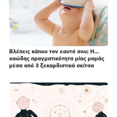
Βλέπεις κάπου τον εαυτό σου; Η…
χαώδης πραγματικότητα μίας μαμάς
μέσα από 3 ξεκαρδιστικά σκίτσα