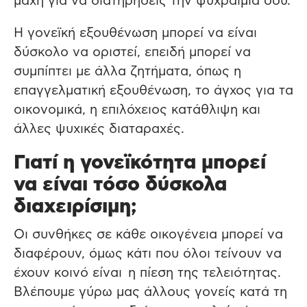
μάχη για να διατηρήσεις την ψυχραιμία σου.
Η γονεϊκή εξουθένωση μπορεί να είναι
δύσκολο να οριστεί, επειδή μπορεί να
συμπίπτει με άλλα ζητήματα, όπως η
επαγγελματική εξουθένωση, το άγχος για τα
οικονομικά, η επιλόχειος κατάθλιψη και
άλλες ψυχικές διαταραχές.
Γιατί η γονεϊκότητα μπορεί
να είναι τόσο δύσκολα
διαχειρίσιμη;
Οι συνθήκες σε κάθε οικογένεια μπορεί να
διαφέρουν, όμως κάτι που όλοι τείνουν να
έχουν κοινό είναι η πίεση της τελειότητας.
Βλέπουμε γύρω μας άλλους γονείς κατά τη