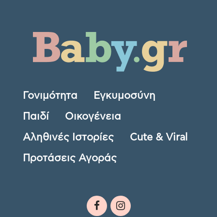
Γονιμότητα
Εγκυμοσύνη
Παιδί
Οικογένεια
Αληθινές Ιστορίες
Cute & Viral
Προτάσεις Αγοράς