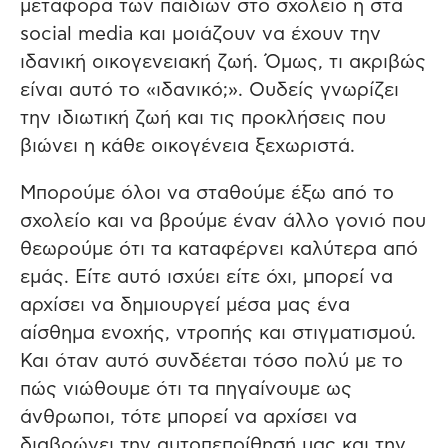
μεταφορά των παιδιών στο σχολείο ή στα
social media και μοιάζουν να έχουν την
ιδανική οικογενειακή ζωή. Όμως, τι ακριβώς
είναι αυτό το «ιδανικό;». Ουδείς γνωρίζει
την ιδιωτική ζωή και τις προκλήσεις που
βιώνει η κάθε οικογένεια ξεχωριστά.
Μπορούμε όλοι να σταθούμε έξω από το
σχολείο και να βρούμε έναν άλλο γονιό που
θεωρούμε ότι τα καταφέρνει καλύτερα από
εμάς. Είτε αυτό ισχύει είτε όχι, μπορεί να
αρχίσει να δημιουργεί μέσα μας ένα
αίσθημα ενοχής, ντροπής και στιγματισμού.
Και όταν αυτό συνδέεται τόσο πολύ με το
πώς νιώθουμε ότι τα πηγαίνουμε ως
άνθρωποι, τότε μπορεί να αρχίσει να
διαβρώνει την αυτοπεποίθησή μας και την