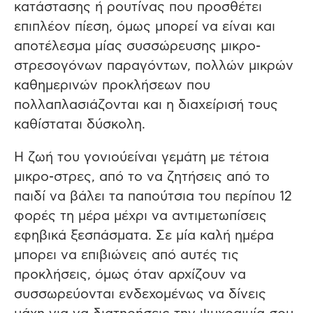
κατάστασης ή ρουτίνας που προσθέτει
επιπλέον πίεση, όμως μπορεί να είναι και
αποτέλεσμα μίας συσσώρευσης μικρο-
στρεσογόνων παραγόντων, πολλών μικρών
καθημερινών προκλήσεων που
πολλαπλασιάζονται και η διαχείρισή τους
καθίσταται δύσκολη.
Η ζωή του γονιούείναι γεμάτη με τέτοια
μικρο-στρες, από το να ζητήσεις από το
παιδί να βάλει τα παπούτσια του περίπου 12
φορές τη μέρα μέχρι να αντιμετωπίσεις
εφηβικά ξεσπάσματα. Σε μία καλή ημέρα
μπορει να επιβιώνεις από αυτές τις
προκλήσεις, όμως όταν αρχίζουν να
συσσωρεύονται ενδεχομένως να δίνεις