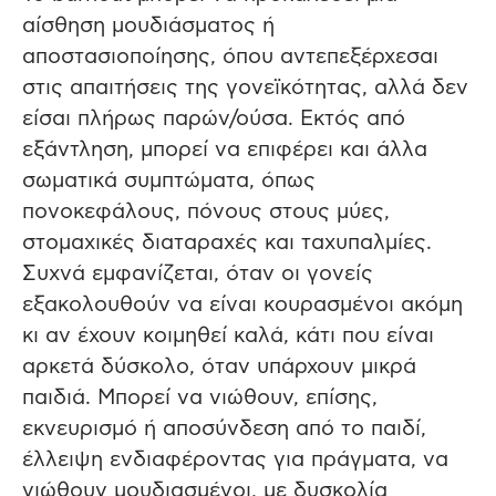
αίσθηση μουδιάσματος ή
αποστασιοποίησης, όπου αντεπεξέρχεσαι
στις απαιτήσεις της γονεϊκότητας, αλλά δεν
είσαι πλήρως παρών/ούσα. Εκτός από
εξάντληση, μπορεί να επιφέρει και άλλα
σωματικά συμπτώματα, όπως
πονοκεφάλους, πόνους στους μύες,
στομαχικές διαταραχές και ταχυπαλμίες.
Συχνά εμφανίζεται, όταν οι γονείς
εξακολουθούν να είναι κουρασμένοι ακόμη
κι αν έχουν κοιμηθεί καλά, κάτι που είναι
αρκετά δύσκολο, όταν υπάρχουν μικρά
παιδιά. Μπορεί να νιώθουν, επίσης,
εκνευρισμό ή αποσύνδεση από το παιδί,
έλλειψη ενδιαφέροντας για πράγματα, να
νιώθουν μουδιασμένοι, με δυσκολία