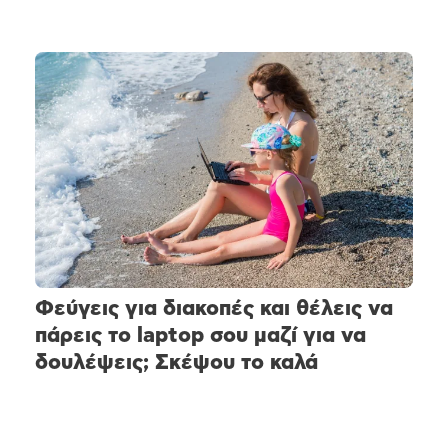
Φεύγεις για διακοπές και θέλεις να
πάρεις το laptop σου μαζί για να
δουλέψεις; Σκέψου το καλά