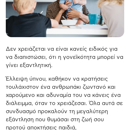
Δεν χρειάζεται να είναι κανείς ειδικός για
να διαπιστώσει, ότι η γονεϊκότητα μπορεί να
γίνει εξαντλητική.
Έλλειψη ύπνου, καθήκον να κρατήσεις
τουλάχιστον ένα ανθρωπάκι ζωντανό και
χαρούμενο και αδυναμία του να κάνεις ένα
διάλειμμα, όταν το χρειάζεσαι. Όλα αυτά σε
συνδυασμό προκαλούν τη μεγαλύτερη
εξάντληση που θυμάσαι στη ζωή σου
προτού αποκτήσεις παιδιά,