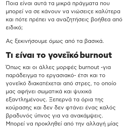
Ποια είναι αυτά τα μικρά πράγματα που
μπορεί να σε κάνουν να νιώσειςε καλύτερα
και πότε πρέπει να αναζητήσεις βοήθεα από
ειδικό;
Ας ξεκινήσουμε όμως από τα βασικά.
Τι είναι το γονεϊκό burnout
Όπως και οι άλλες μορφές burnout -για
παράδειγμα το εργασιακό- έτσι και το
γονεϊκό διακατέχεται από στρες, το οποίο
μας αφήνει σωματικά και ψυχικά
εξαντλημένους. Ξεπερνά τα όρια της
κούρασης και δεν δεν φτάνει ένας καλός
βραδυνός ύπνος για να ανακάμψεις.
Μπορεί να προκληθεί από την αλλαγή μίας