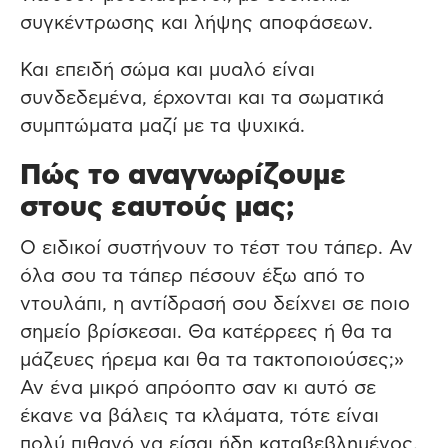
συγκέντρωσης και λήψης αποφάσεων.
Και επειδή σώμα και μυαλό είναι
συνδεδεμένα, έρχονται και τα σωματικά
συμπτώματα μαζί με τα ψυχικά.
Πώς το αναγνωρίζουμε
στους εαυτούς μας;
Ο ειδικοί συστήνουν το τέστ του τάπερ. Αν
όλα σου τα τάπερ πέσουν έξω από το
ντουλάπι, η αντίδρασή σου δείχνει σε ποιο
σημείο βρίσκεσαι. Θα κατέρρεες ή θα τα
μάζευες ήρεμα και θα τα τακτοποιούσες;»
Αν ένα μικρό απρόοπτο σαν κι αυτό σε
έκανε να βάλεις τα κλάματα, τότε είναι
πολύ πιθανό να είσαι ήδη καταβεβλημένος.