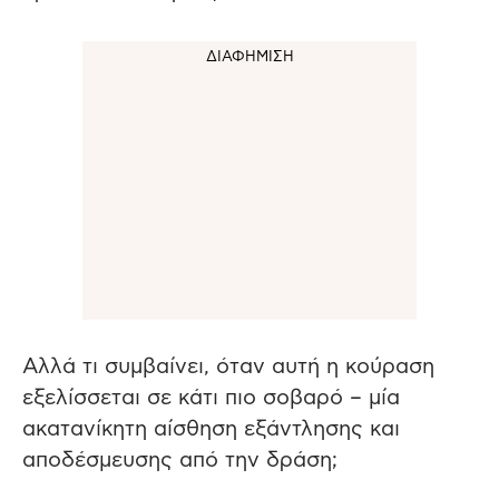
Αλλά τι συμβαίνει, όταν αυτή η κούραση
εξελίσσεται σε κάτι πιο σοβαρό – μία
ακατανίκητη αίσθηση εξάντλησης και
αποδέσμευσης από την δράση;