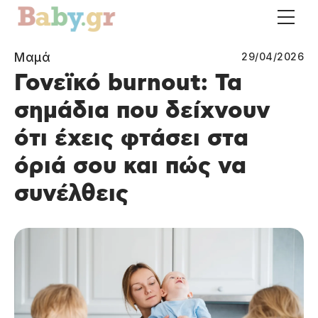
Μαμά
29/04/2026
Γονεϊκό burnout: Τα
σημάδια που δείχνουν
ότι έχεις φτάσει στα
όριά σου και πώς να
συνέλθεις