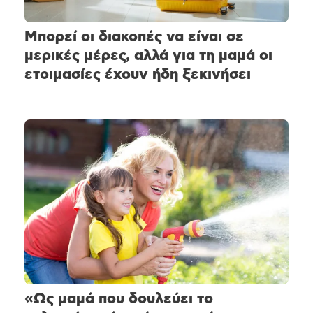
Μπορεί οι διακοπές να είναι σε
μερικές μέρες, αλλά για τη μαμά οι
ετοιμασίες έχουν ήδη ξεκινήσει
«Ως μαμά που δουλεύει το