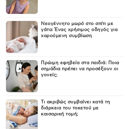
Νεογέννητο μωρό στο σπίτι με
γάτα: Ένας χρήσιμος οδηγός για
χαρούμενη συμβίωση
Πρώιμη εφηβεία στα παιδιά: Ποια
σημάδια πρέπει να προσέξουν οι
γονείς;
Τι ακριβώς συμβαίνει κατά τη
διάρκεια του τοκετού με
καισαρική τομή;