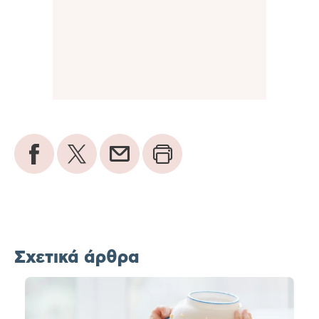
Σχετικά άρθρα