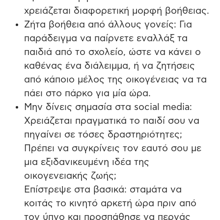
χρειάζεται διαφορετική μορφή βοήθειας.
Ζήτα βοήθεια από άλλους γονείς: Για
παράδειγμα να παίρνετε εναλλάξ τα
παιδιά από το σχολείο, ώστε να κάνει ο
καθένας ένα διάλειμμα, ή να ζητήσεις
από κάποιο μέλος της οικογένειας να τα
πάει στο πάρκο για μία ώρα.
Μην δίνεις σημασία στα social media:
Χρειάζεται πραγματικά το παιδί σου να
πηγαίνει σε τόσες δραστηριότητες;
Πρέπει να συγκρίνεις τον εαυτό σου με
μια εξιδανικευμένη ιδέα της
οικογενειακής ζωής;
Επίστρεψε στα βασικά: σταμάτα να
κοιτάς το κινητό αρκετή ώρα πριν από
τον ύπνο και προσπάθησε να περνάς