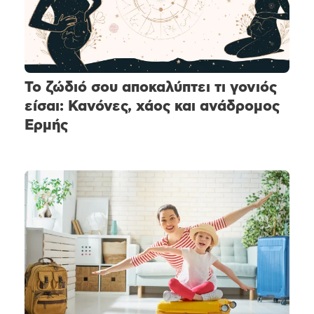
Το ζώδιό σου αποκαλύπτει τι γονιός
είσαι: Κανόνες, χάος και ανάδρομος
Ερμής