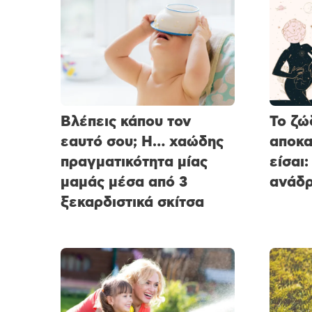
Βλέπεις κάπου τον
Το ζώ
εαυτό σου; Η… χαώδης
αποκα
πραγματικότητα μίας
είσαι:
μαμάς μέσα από 3
ανάδρ
ξεκαρδιστικά σκίτσα