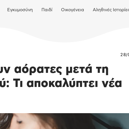
Εγκυμοσύνη
Παιδί
Οικογένεια
Αληθινές Ιστορίε
28/
υν αόρατες μετά τη
: Τι αποκαλύπτει νέα