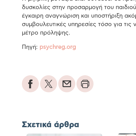
δυσκολίες στην προσαρμογή του παιδιού
έγκαιρη αναγνώριση και υποστήριξη ακόμ
συμβουλευτικές υπηρεσίες τόσο για τις 
μέτρο πρόληψης.
Πηγή:
psychreg.org
Σχετικά άρθρα