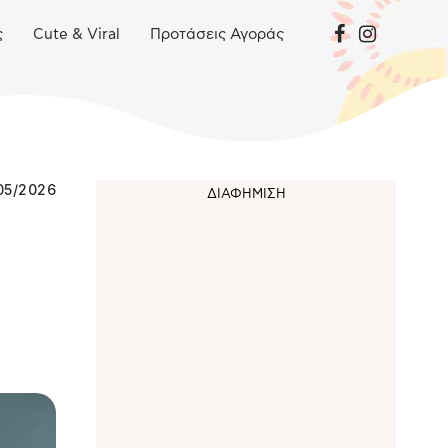
ς
Cute & Viral
Προτάσεις Αγοράς
05/2026