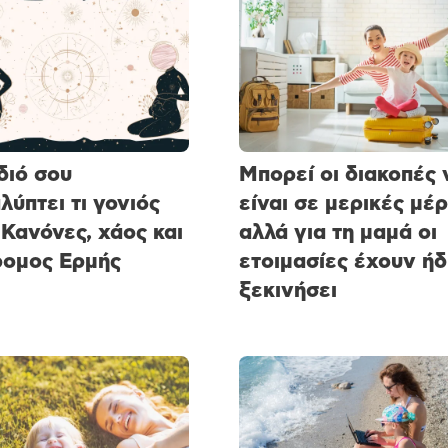
διό σου
Μπορεί οι διακοπές 
λύπτει τι γονιός
είναι σε μερικές μέρ
 Κανόνες, χάος και
αλλά για τη μαμά οι
ομος Ερμής
ετοιμασίες έχουν ήδ
ξεκινήσει