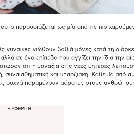
ά αυτό παρουσιάζεται ως μία από τις πιο χαρούμε
λές γυναίκες νιώθουν βαθιά μόνες κατά τη διάρκε
 αλλά σε ένα επίπεδο που αγγίζει την ίδια την α
στωσαν ότι η μοναξιά στις νέες μητέρες λειτουρ
ή, συναισθηματική και υπαρξιακή. Καθεμία από α
ποίες συχνά παραμένουν αόρατες στους ανθρώπου