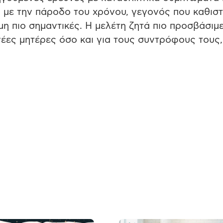
 με την πάροδο του χρόνου, γεγονός που καθιστ
η πιο σημαντικές. Η μελέτη ζητά πιο προσβάσιμ
νέες μητέρες όσο και για τους συντρόφους τους