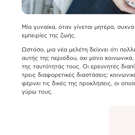
Μία γυναίκα, όταν γίνεται μητέρα, συχν
εμπειρίες της ζωής.
Ωστόσο, μια νέα μελέτη δείχνει ότι πολ
αυτής της περιόδου, όχι μόνο κοινωνικά,
της ταυτότητάς τους. Οι ερευνητές διαπί
τρεις διαφορετικές διαστάσεις: κοινωνικ
φέρνει τις δικές της προκλήσεις, οι ο
γύρω τους.