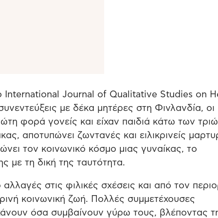
International Journal of Qualitative Studies on H
συνεντεύξεις με δέκα μητέρες στη Φινλανδία, οι
ρώτη φορά γονείς και είχαν παιδιά κάτω των τρι
κας, αποτυπώνει ζωντανές και ειλικρινείς μαρτυ
νει τον κοινωνικό κόσμο μιας γυναίκας, το
ης με τη δική της ταυτότητα.
αλλαγές στις φιλικές σχέσεις και από τον περι
ρινή κοινωνική ζωή. Πολλές συμμετέχουσες
χάνουν όσα συμβαίνουν γύρω τους, βλέποντας τ