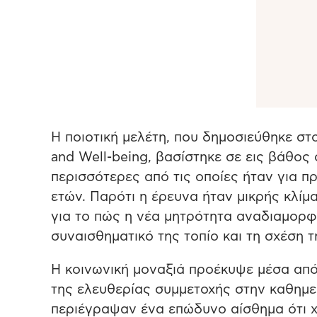
Η ποιοτική μελέτη, που δημοσιεύθηκε στο 
and Well-being, βασίστηκε σε εις βάθος 
περισσότερες από τις οποίες ήταν για π
ετών. Παρότι η έρευνα ήταν μικρής κλίμα
για το πώς η νέα μητρότητα αναδιαμορφώ
συναισθηματικό της τοπίο και τη σχέση τ
Η κοινωνική μοναξιά προέκυψε μέσα από 
της ελευθερίας συμμετοχής στην καθημε
περιέγραψαν ένα επώδυνο αίσθημα ότι 