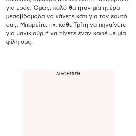
για εσάς. Όμως, καλό θα ήταν μία ημέρα
μεσοβδόμαδα να κάνετε κάτι για τον εαυτό
σας. Μπορείτε, πχ, κάθε Τρίτη να πηγαίνετε
για μανικιούρ ή να πίνετε έναν καφέ με μία
φίλη σας.