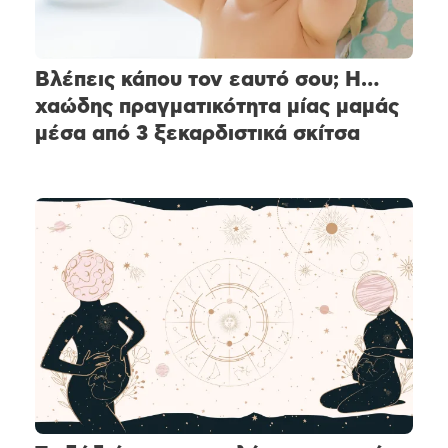
Βλέπεις κάπου τον εαυτό σου; Η…
χαώδης πραγματικότητα μίας μαμάς
μέσα από 3 ξεκαρδιστικά σκίτσα