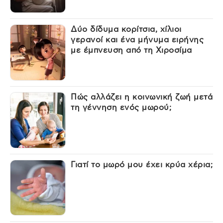
Δύο δίδυμα κορίτσια, χίλιοι
γερανοί και ένα μήνυμα ειρήνης
με έμπνευση από τη Χιροσίμα
Πώς αλλάζει η κοινωνική ζωή μετά
τη γέννηση ενός μωρού;
Γιατί το μωρό μου έχει κρύα χέρια;