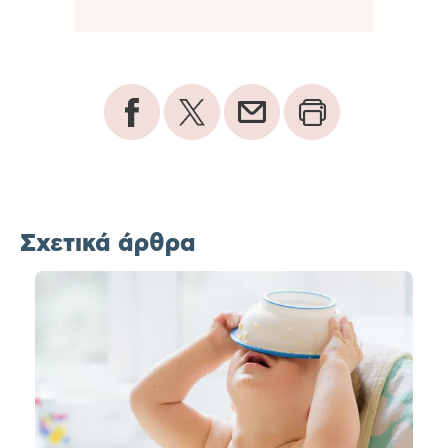
Σχετικά άρθρα