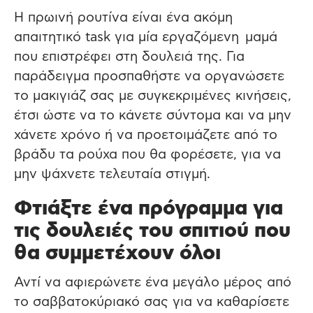
Η πρωινή ρουτίνα είναι ένα ακόμη
απαιτητικό task για μία εργαζόμενη μαμά
που επιστρέφει στη δουλειά της. Για
παράδειγμα προσπαθήστε να οργανώσετε
το μακιγιάζ σας με συγκεκριμένες κινήσεις,
έτσι ώστε να το κάνετε σύντομα και να μην
χάνετε χρόνο ή να προετοιμάζετε από το
βράδυ τα ρούχα που θα φορέσετε, για να
μην ψάχνετε τελευταία στιγμή.
Φτιάξτε ένα πρόγραμμα για
τις δουλειές του σπιτιού που
θα συμμετέχουν όλοι
Αντί να αφιερώνετε ένα μεγάλο μέρος από
το σαββατοκύριακό σας για να καθαρίσετε