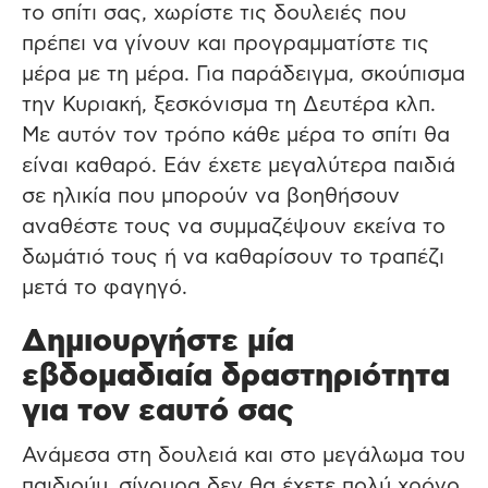
το σπίτι σας, χωρίστε τις δουλειές που
πρέπει να γίνουν και προγραμματίστε τις
μέρα με τη μέρα. Για παράδειγμα, σκούπισμα
την Κυριακή, ξεσκόνισμα τη Δευτέρα κλπ.
Με αυτόν τον τρόπο κάθε μέρα το σπίτι θα
είναι καθαρό. Εάν έχετε μεγαλύτερα παιδιά
σε ηλικία που μπορούν να βοηθήσουν
αναθέστε τους να συμμαζέψουν εκείνα το
δωμάτιό τους ή να καθαρίσουν το τραπέζι
μετά το φαγηγό.
Δημιουργήστε μία
εβδομαδιαία δραστηριότητα
για τον εαυτό σας
Ανάμεσα στη δουλειά και στο μεγάλωμα του
παιδιούυ, σίγουρα δεν θα έχετε πολύ χρόνο