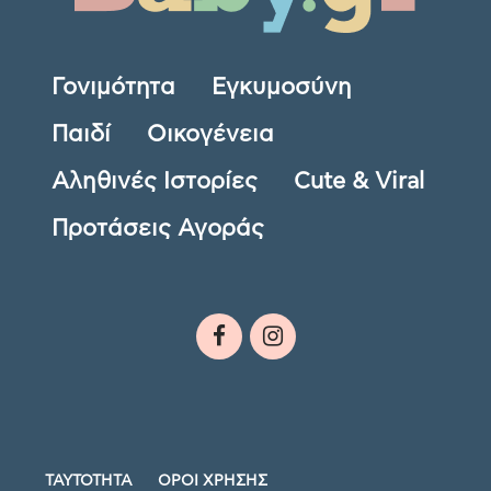
Γονιμότητα
Εγκυμοσύνη
Παιδί
Οικογένεια
Αληθινές Ιστορίες
Cute & Viral
Προτάσεις Αγοράς
ΤΑΥΤΟΤΗΤΑ
ΟΡΟΙ ΧΡΗΣΗΣ