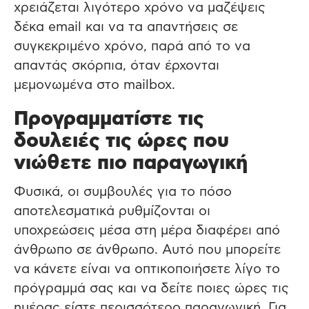
χρειάζεται λιγότερο χρόνο να μαζέψεις
δέκα email και να τα απαντήσεις σε
συγκεκριμένο χρόνο, παρά από το να
απαντάς σκόρπια, όταν έρχονται
μεμονωμένα στο mailbox.
Προγραμματίστε τις
δουλειές τις ώρες που
νιώθετε πιο παραγωγική
Φυσικά, οι συμβουλές για το πόσο
αποτελεσματικά ρυθμίζονται οι
υποχρεώσεις μέσα στη μέρα διαφέρει από
άνθρωπο σε άνθρωπο. Αυτό που μπορείτε
να κάνετε είναι να οπτικοποιήσετε λίγο το
πρόγραμμά σας και να δείτε ποιες ώρες τις
ημέρας είστε περισσότερο παραγωγική. Για