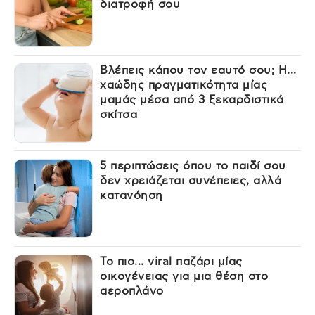
διατροφή σου
Βλέπεις κάπου τον εαυτό σου; Η...
χαώδης πραγματικότητα μίας
μαμάς μέσα από 3 ξεκαρδιστικά
σκίτσα
5 περιπτώσεις όπου το παιδί σου
δεν χρειάζεται συνέπειες, αλλά
κατανόηση
Το πιο... viral παζάρι μίας
οικογένειας για μια θέση στο
αεροπλάνο