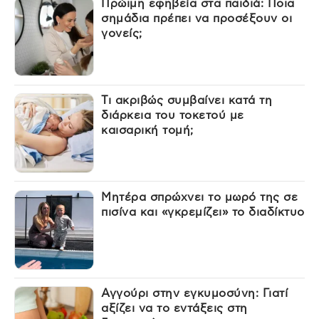
Πρώιμη εφηβεία στα παιδιά: Ποια
σημάδια πρέπει να προσέξουν οι
γονείς;
Τι ακριβώς συμβαίνει κατά τη
διάρκεια του τοκετού με
καισαρική τομή;
Μητέρα σπρώχνει το μωρό της σε
πισίνα και «γκρεμίζει» το διαδίκτυο
Αγγούρι στην εγκυμοσύνη: Γιατί
αξίζει να το εντάξεις στη