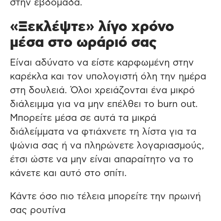
στην εβδομάδα.
«Ξεκλέψτε» λίγο χρόνο
μέσα στο ωράριό σας
Είναι αδύνατο να είστε καρφωμένη στην
καρέκλα και τον υπολογιστή όλη την ημέρα
στη δουλειά. Όλοι χρειάζονται ένα μικρό
διάλειμμα για να μην επέλθει το burn out.
Μπορείτε μέσα σε αυτά τα μικρά
διάλείμματα να φτιάχνετε τη λίστα για τα
ψώνια σας ή να πληρώνετε λογαριασμούς,
έτσι ώστε να μην είναι απαραίτητο να το
κάνετε και αυτό στο σπίτι.
Κάντε όσο πιο τέλεια μπορείτε την πρωινή
σας ρουτίνα