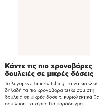
Κάντε τις πιο χρονοβόρες
δουλειές σε μικρές δόσεις
Το λεγόμενο time-batching, το να εκτελείς
δηλαδή τα πιο χρονοβόρα tasks σου στη
δουλειά σε μικρές δόσεις, κυριολεκτικά θα
σου λύσει τα χέρια. Για παράδειγμα