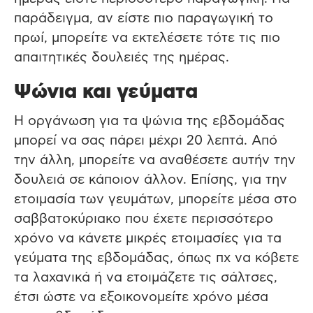
παράδειγμα, αν είστε πιο παραγωγική το
πρωί, μπορείτε να εκτελέσετε τότε τις πιο
απαιτητικές δουλειές της ημέρας.
Ψώνια και γεύματα
Η οργάνωση για τα ψώνια της εβδομάδας
μπορεί να σας πάρει μέχρι 20 λεπτά. Από
την άλλη, μπορείτε να αναθέσετε αυτήν την
δουλειά σε κάποιον άλλον. Επίσης, για την
ετοιμασία των γευμάτων, μπορείτε μέσα στο
σαββατοκύριακο που έχετε περισσότερο
χρόνο να κάνετε μικρές ετοιμασίες για τα
γεύματα της εβδομάδας, όπως πχ να κόβετε
τα λαχανικά ή να ετοιμάζετε τις σάλτσες,
έτσι ώστε να εξοικονομείτε χρόνο μέσα