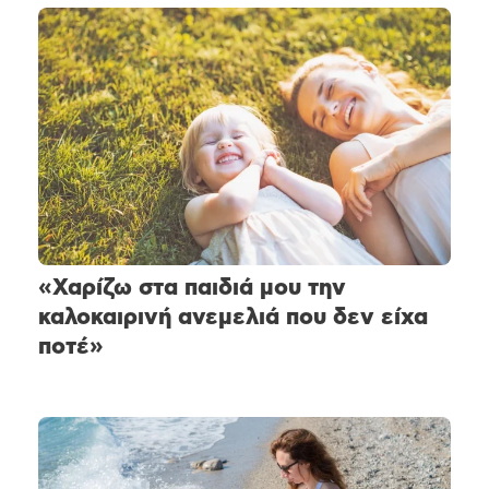
«Χαρίζω στα παιδιά μου την
καλοκαιρινή ανεμελιά που δεν είχα
ποτέ»