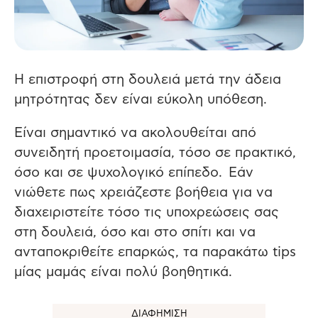
Η επιστροφή στη δουλειά μετά την άδεια
μητρότητας δεν είναι εύκολη υπόθεση.
Είναι σημαντικό να ακολουθείται από
συνειδητή προετοιμασία, τόσο σε πρακτικό,
όσο και σε ψυχολογικό επίπεδο. Εάν
νιώθετε πως χρειάζεστε βοήθεια για να
διαχειριστείτε τόσο τις υποχρεώσεις σας
στη δουλειά, όσο και στο σπίτι και να
ανταποκριθείτε επαρκώς, τα παρακάτω tips
μίας μαμάς είναι πολύ βοηθητικά.