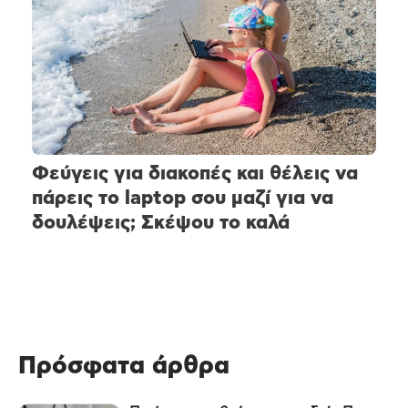
Φεύγεις για διακοπές και θέλεις να
πάρεις το laptop σου μαζί για να
δουλέψεις; Σκέψου το καλά
Πρόσφατα άρθρα