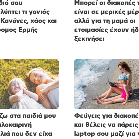
διό σου
Μπορεί οι διακοπές 
λύπτει τι γονιός
είναι σε μερικές μέρ
 Κανόνες, χάος και
αλλά για τη μαμά οι
ομος Ερμής
ετοιμασίες έχουν ήδ
ξεκινήσει
ζω στα παιδιά μου
Φεύγεις για διακοπέ
αλοκαιρινή
και θέλεις να πάρεις
λιά που δεν είχα
laptop σου μαζί για 