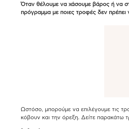
Όταν θέλουμε να χάσουμε βάρος ή να σ
πρόγραμμα με ποιες τροφές δεν πρέπει 
Ωστόσο, μπορούμε να επιλέγουμε τις τρ
κόβουν και την όρεξη. Δείτε παρακάτω 