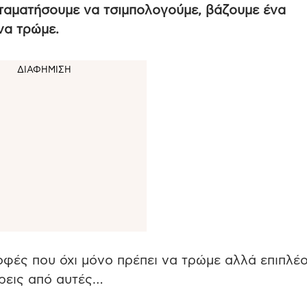
ταματήσουμε να τσιμπολογούμε, βάζουμε ένα
να τρώμε.
οφές που όχι μόνο πρέπει να τρώμε αλλά επιπλέ
τρεις από αυτές…