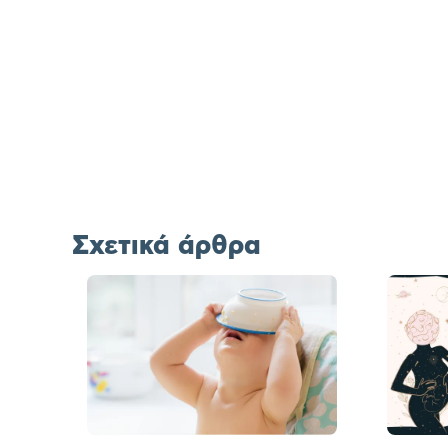
Σχετικά άρθρα