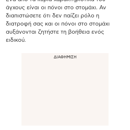
άγχους είναι οι πόνοι στο στομάχι. Αν
διαπιστώσετε ότι δεν παίζει ρόλο η
διατροφή σας και οι πόνοι στο στομάχι
αυξάνονται ζητήστε τη βοήθεια ενός
ειδικού.