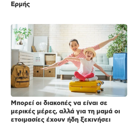
Ερμής
Μπορεί οι διακοπές να είναι σε
μερικές μέρες, αλλά για τη μαμά οι
ετοιμασίες έχουν ήδη ξεκινήσει