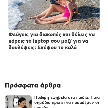
Φεύγεις για διακοπές και θέλεις να
πάρεις το laptop σου μαζί για να
δουλέψεις; Σκέψου το καλά
Πρόσφατα άρθρα
Πρώιμη εφηβεία στα παιδιά: Ποια
σημάδια πρέπει να προσέξουν οι
γονείς;