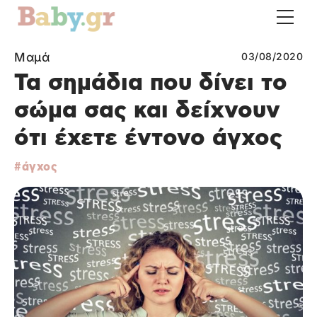
Μαμά
03/08/2020
Τα σημάδια που δίνει το
σώμα σας και δείχνουν
ότι έχετε έντονο άγχος
άγχος