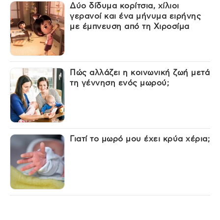
Δύο δίδυμα κορίτσια, χίλιοι
γερανοί και ένα μήνυμα ειρήνης
με έμπνευση από τη Χιροσίμα
Πώς αλλάζει η κοινωνική ζωή μετά
τη γέννηση ενός μωρού;
Γιατί το μωρό μου έχει κρύα χέρια;