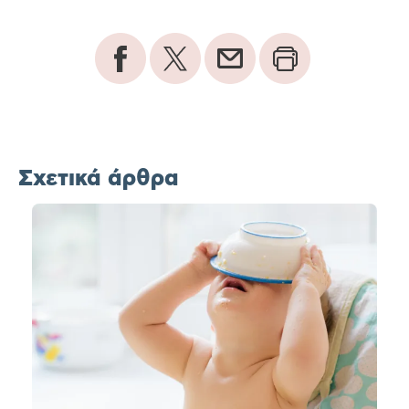
Σχετικά άρθρα