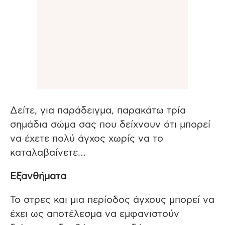
Δείτε, για παράδειγμα, παρακάτω τρία
σημάδια σώμα σας που δείχνουν ότι μπορεί
να έχετε πολύ άγχος χωρίς να το
καταλαβαίνετε…
Εξανθήματα
Το στρες και μια περίοδος άγχους μπορεί να
έχει ως αποτέλεσμα να εμφανιστούν