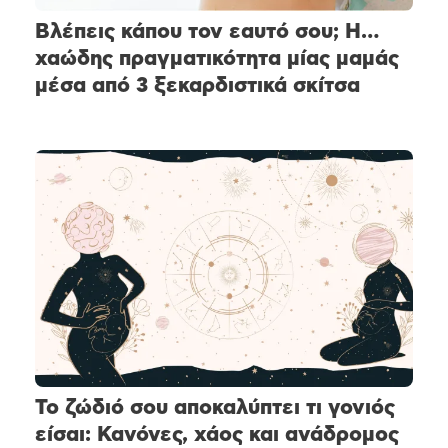
Βλέπεις κάπου τον εαυτό σου; Η…
χαώδης πραγματικότητα μίας μαμάς
μέσα από 3 ξεκαρδιστικά σκίτσα
Το ζώδιό σου αποκαλύπτει τι γονιός
είσαι: Κανόνες, χάος και ανάδρομος