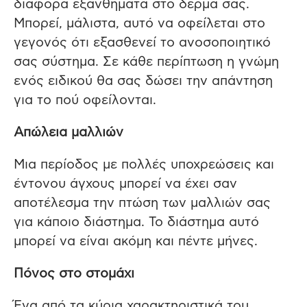
διάφορα εξανθήματα στο δέρμα σας.
Μπορεί, μάλιστα, αυτό να οφείλεται στο
γεγονός ότι εξασθενεί το ανοσοποιητικό
σας σύστημα. Σε κάθε περίπτωση η γνώμη
ενός ειδικού θα σας δώσει την απάντηση
για το πού οφείλονται.
Απώλεια μαλλιών
Μια περίοδος με πολλές υποχρεώσεις και
έντονου άγχους μπορεί να έχει σαν
αποτέλεσμα την πτώση των μαλλιών σας
για κάποιο διάστημα. Το διάστημα αυτό
μπορεί να είναι ακόμη και πέντε μήνες.
Πόνος στο στομάχι
Ένα από τα κύρια χαρακτηριστικά του