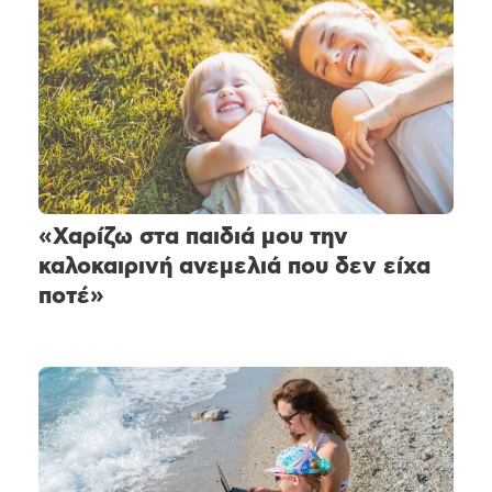
«Χαρίζω στα παιδιά μου την
καλοκαιρινή ανεμελιά που δεν είχα
ποτέ»