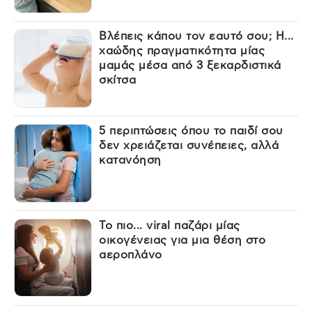
Βλέπεις κάπου τον εαυτό σου; Η...
χαώδης πραγματικότητα μίας
μαμάς μέσα από 3 ξεκαρδιστικά
σκίτσα
5 περιπτώσεις όπου το παιδί σου
δεν χρειάζεται συνέπειες, αλλά
κατανόηση
Το πιο... viral παζάρι μίας
οικογένειας για μια θέση στο
αεροπλάνο