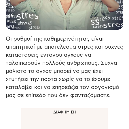
Οι ρυθμοί της καθημερινότητας είναι
απαιτητικοί με αποτέλεσμα στρες και συχνές
καταστάσεις έντονου άγχους να
ταλαιπωρούν πολλούς ανθρώπους. Συχνά
μάλιστα το άγχος μπορεί να μας έχει
χτυπήσει την πόρτα χωρίς να το έχουμε
καταλάβει και να επηρεάζει τον οργανισμό
μας σε επίπεδο που δεν φανταζόμαστε.