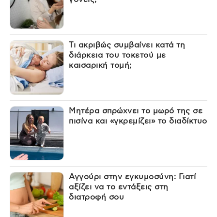
Τι ακριβώς συμβαίνει κατά τη
διάρκεια του τοκετού με
καισαρική τομή;
Μητέρα σπρώχνει το μωρό της σε
πισίνα και «γκρεμίζει» το διαδίκτυο
Αγγούρι στην εγκυμοσύνη: Γιατί
αξίζει να το εντάξεις στη
διατροφή σου