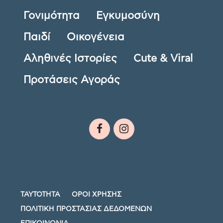
Γονιμότητα
Εγκυμοσύνη
Παιδί
Οικογένεια
Αληθινές Ιστορίες
Cute & Viral
Προτάσεις Αγοράς
ΤΑΥΤΟΤΗΤΑ
ΟΡΟΙ ΧΡΗΣΗΣ
ΠΟΛΙΤΙΚΗ ΠΡΟΣΤΑΣΙΑΣ ΔΕΔΟΜΕΝΩΝ